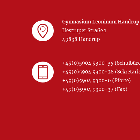
Gymnasium Leoninum Handrup
Hestruper Straße 1
49838 Handrup
+49(0)5904 9300-35 (Schulbür
+49(0)5904 9300-28 (Sekretariat
+49(0)5904 9300-0 (Pforte)
+49(0)5904 9300-37 (Fax)