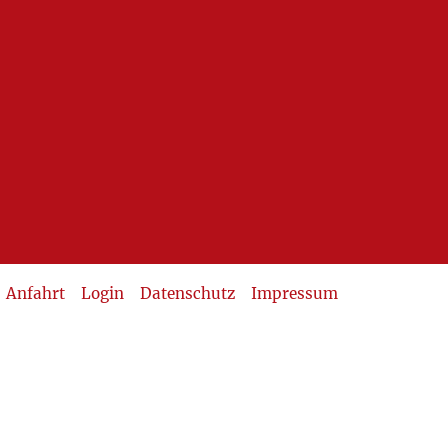
Anfahrt
Login
Datenschutz
Impressum