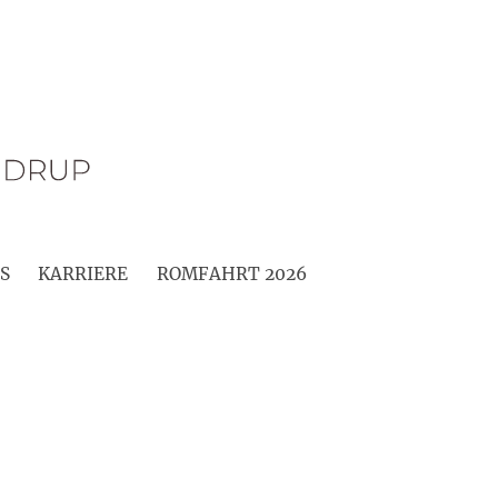
S
KARRIERE
ROMFAHRT 2026