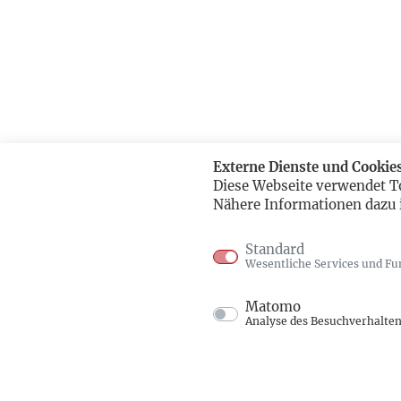
Externe Dienste und Cookie
Diese Webseite verwendet T
Nähere Informationen dazu 
Standard
Wesentliche Services und Fu
Matomo
Analyse des Besuchverhalte