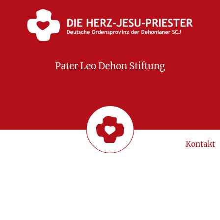
Pater Leo Dehon Stiftung
Kontakt