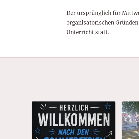
Der ursprünglich für Mittw
organisatorischen Gründen 
Unterricht statt.