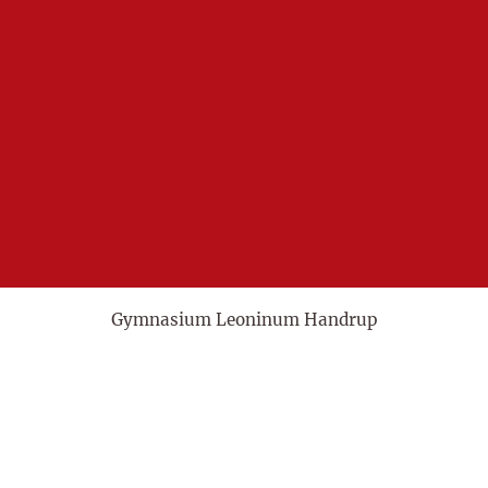
Gymnasium Leoninum Handrup