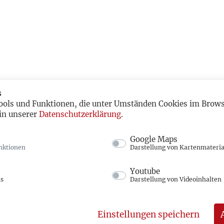
s
ools und Funktionen, die unter Umständen Cookies im Browse
in unserer
Datenschutzerklärung
.
Google Maps
nktionen
Darstellung von Kartenmateria
Youtube
ns
Darstellung von Videoinhalten
Einstellungen speichern