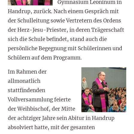
Gymnasium Leoninum in
Handrup, zurück. Nach einem Gespräch mit
der Schulleitung sowie Vertretern des Ordens
der Herz-Jesu-Priester, in deren Trägerschaft
sich die Schule befindet, stand auch die
persönliche Begegnung mit Schülerinnen und
Schülern auf dem Programm.
Im Rahmen der
allmonatlich
stattfindenden
Vollversammlung feierte
der Weihbischof, der Mitte
der achtziger Jahre sein Abitur in Handrup
absolviert hatte, mit der gesamten