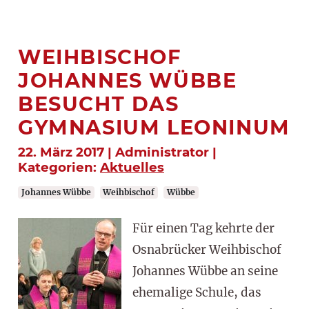
WEIHBISCHOF
JOHANNES WÜBBE
BESUCHT DAS
GYMNASIUM LEONINUM
22. März 2017 | Administrator |
Kategorien:
Aktuelles
Johannes Wübbe
Weihbischof
Wübbe
Für einen Tag kehrte der
Osnabrücker Weihbischof
Johannes Wübbe an seine
ehemalige Schule, das