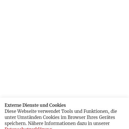
Externe Dienste und Cookies
Diese Webseite verwendet Tools und Funktionen, die
unter Umständen Cookies im Browser Ihres Gerätes
speichern. Nähere Informationen dazu in unserer