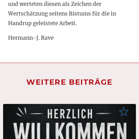
und werteten diesen als Zeichen der
Wertschätzung seitens Bistums für die in
Handrup geleistete Arbeit.
Hermann-J. Rave
WEITERE BEITRÄGE