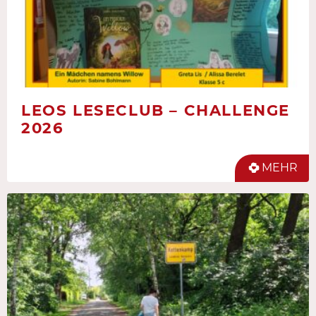
LEOS LESECLUB – CHALLENGE
2026
MEHR