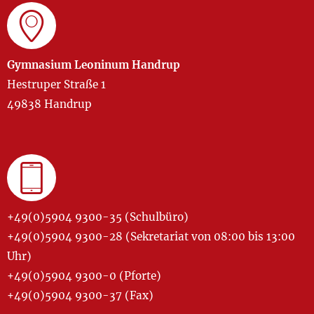
Gymnasium Leoninum Handrup
Hestruper Straße 1
49838 Handrup
+49(0)5904 9300-35 (Schulbüro)
+49(0)5904 9300-28 (Sekretariat von 08:00 bis 13:00
Uhr)
+49(0)5904 9300-0 (Pforte)
+49(0)5904 9300-37 (Fax)