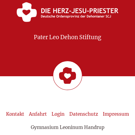
Pater Leo Dehon Stiftung
Kontakt
Anfahrt
Login
Datenschutz
Impressum
Gymnasium Leoninum Handrup