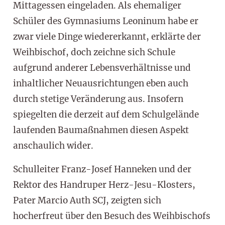
Mittagessen eingeladen. Als ehemaliger
Schüler des Gymnasiums Leoninum habe er
zwar viele Dinge wiedererkannt, erklärte der
Weihbischof, doch zeichne sich Schule
aufgrund anderer Lebensverhältnisse und
inhaltlicher Neuausrichtungen eben auch
durch stetige Veränderung aus. Insofern
spiegelten die derzeit auf dem Schulgelände
laufenden Baumaßnahmen diesen Aspekt
anschaulich wider.
Schulleiter Franz-Josef Hanneken und der
Rektor des Handruper Herz-Jesu-Klosters,
Pater Marcio Auth SCJ, zeigten sich
hocherfreut über den Besuch des Weihbischofs