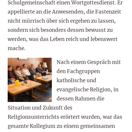
Schulgemeinschaft einen Wortgottesdienst. Er
appellierte an die Anwesenden, die Fastenzeit
nicht mürrisch über sich ergehen zu lassen,
sondern sich besonders dessen bewusst zu
werden, was das Leben reich und lebenswert
mache.
Nach einem Gespräch mit
den Fachgruppen
katholische und
evangelische Religion, in
dessen Rahmen die
Situation und Zukunft des
Religionsunterrichts erörtert wurden, war das
gesamte Kollegium zu einem gemeinsamen