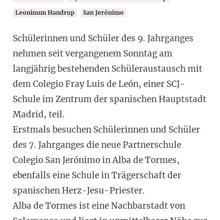
Leoninum Handrup
San Jerónimo
Schülerinnen und Schüler des 9. Jahrganges
nehmen seit vergangenem Sonntag am
langjährig bestehenden Schüleraustausch mit
dem Colegio Fray Luis de León, einer SCJ-
Schule im Zentrum der spanischen Hauptstadt
Madrid, teil.
Erstmals besuchen Schülerinnen und Schüler
des 7. Jahrganges die neue Partnerschule
Colegio San Jerónimo in Alba de Tormes,
ebenfalls eine Schule in Trägerschaft der
spanischen Herz-Jesu-Priester.
Alba de Tormes ist eine Nachbarstadt von