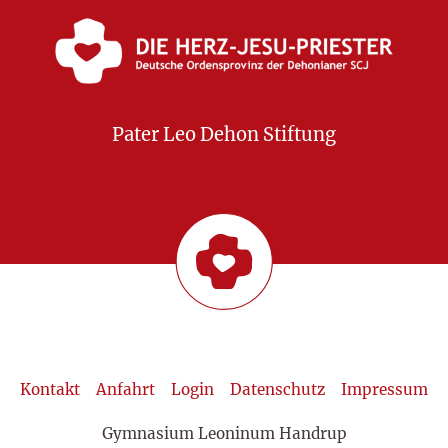
Pater Leo Dehon Stiftung
Kontakt
Anfahrt
Login
Datenschutz
Impressum
Gymnasium Leoninum Handrup