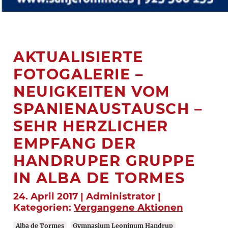
AKTUALISIERTE
FOTOGALERIE –
NEUIGKEITEN VOM
SPANIENAUSTAUSCH –
SEHR HERZLICHER
EMPFANG DER
HANDRUPER GRUPPE
IN ALBA DE TORMES
24. April 2017 | Administrator |
Kategorien:
Vergangene Aktionen
Alba de Tormes
Gymnasium Leoninum Handrup