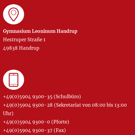
Gymnasium Leoninum Handrup
Hestruper Straße 1
49838 Handrup
+49(0)5904 9300-35 (Schulbüro)
+49(0)5904 9300-28 (Sekretariat von 08:00 bis 13:00
Uhr)
+49(0)5904 9300-0 (Pforte)
+49(0)5904 9300-37 (Fax)