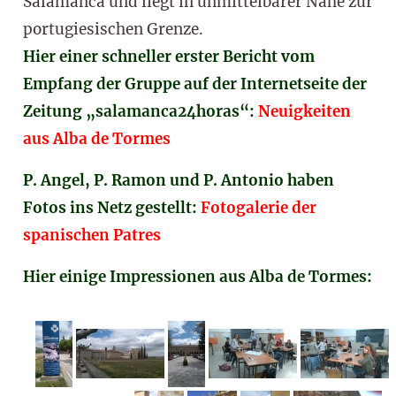
Salamanca und liegt in unmittelbarer Nähe zur
portugiesischen Grenze.
Hier einer schneller erster Bericht vom
Empfang der Gruppe auf der Internetseite der
Zeitung „salamanca24horas“:
Neuigkeiten
aus Alba de Tormes
P. Angel, P. Ramon und P. Antonio haben
Fotos ins Netz gestellt:
Fotogalerie der
spanischen Patres
Hier einige Impressionen aus Alba de Tormes: