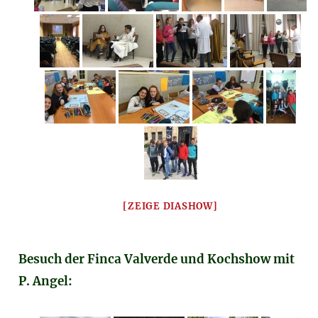
[ZEIGE DIASHOW]
Besuch der Finca Valverde und Kochshow mit
P. Angel: