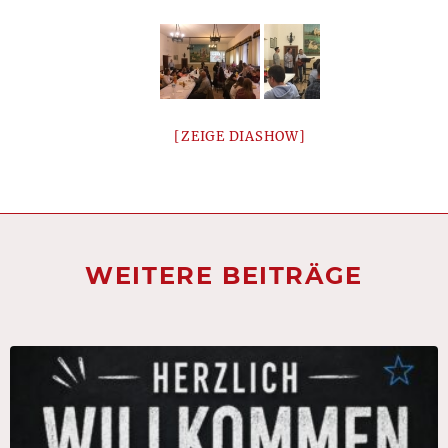
[ZEIGE DIASHOW]
WEITERE BEITRÄGE