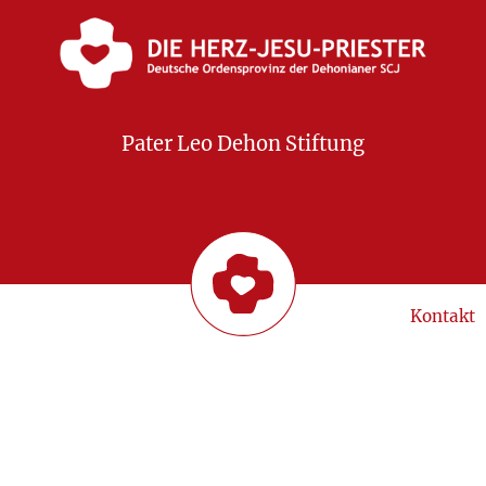
Pater Leo Dehon Stiftung
Kontakt