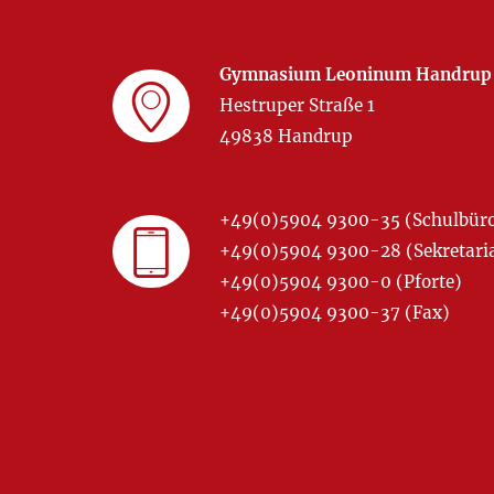
Gymnasium Leoninum Handrup
Hestruper Straße 1
49838 Handrup
+49(0)5904 9300-35 (Schulbür
+49(0)5904 9300-28 (Sekretariat
+49(0)5904 9300-0 (Pforte)
+49(0)5904 9300-37 (Fax)