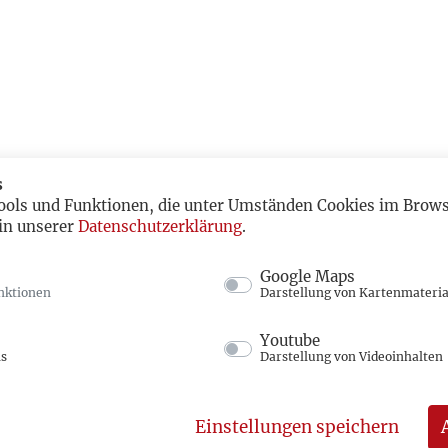
s
ools und Funktionen, die unter Umständen Cookies im Browse
in unserer
Datenschutzerklärung
.
Google Maps
nktionen
Darstellung von Kartenmateria
Youtube
ns
Darstellung von Videoinhalten
Einstellungen speichern