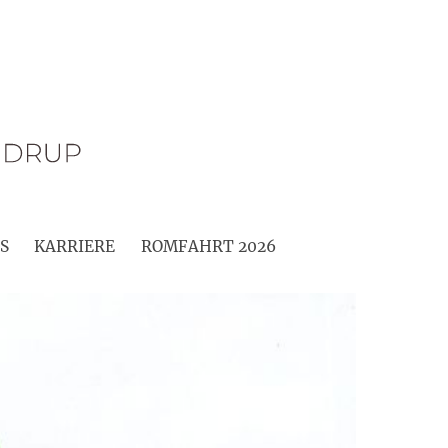
S
KARRIERE
ROMFAHRT 2026