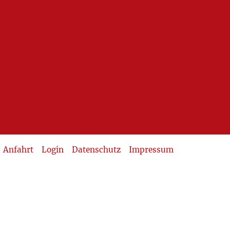
Anfahrt
Login
Datenschutz
Impressum