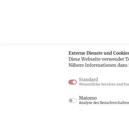
Externe Dienste und Cookie
Diese Webseite verwendet T
Nähere Informationen dazu 
Standard
Wesentliche Services und Fu
Matomo
Analyse des Besuchverhalte