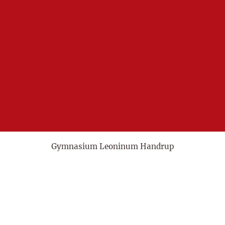
Gymnasium Leoninum Handrup