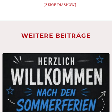
[ZEIGE DIASHOW]
WEITERE BEITRÄGE