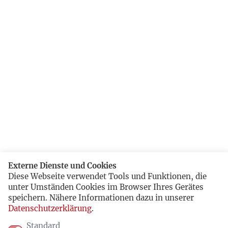
Externe Dienste und Cookies
Diese Webseite verwendet Tools und Funktionen, die
unter Umständen Cookies im Browser Ihres Gerätes
speichern. Nähere Informationen dazu in unserer
Datenschutzerklärung
.
Standard