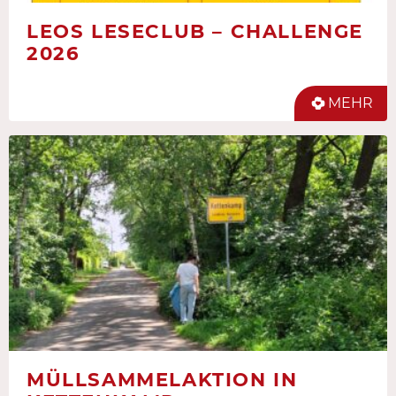
LEOS LESECLUB – CHALLENGE
2026
MEHR
MÜLLSAMMELAKTION IN