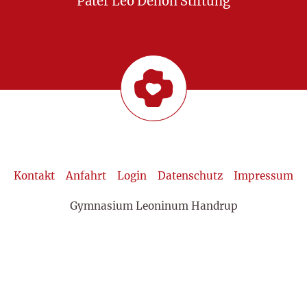
Pater Leo Dehon Stiftung
Kontakt
Anfahrt
Login
Datenschutz
Impressum
Gymnasium Leoninum Handrup