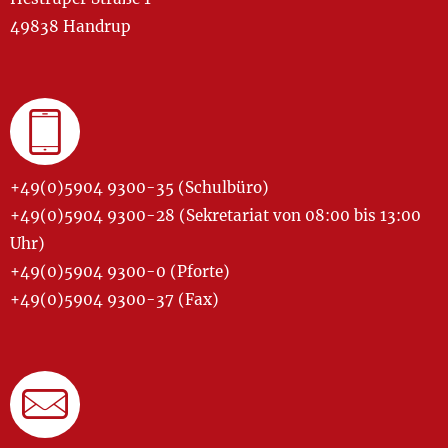
49838 Handrup
+49(0)5904 9300-35 (Schulbüro)
+49(0)5904 9300-28 (Sekretariat von 08:00 bis 13:00
Uhr)
+49(0)5904 9300-0 (Pforte)
+49(0)5904 9300-37 (Fax)