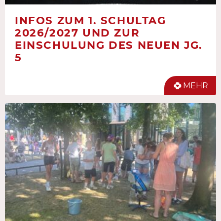
INFOS ZUM 1. SCHULTAG
2026/2027 UND ZUR
EINSCHULUNG DES NEUEN JG.
5
MEHR