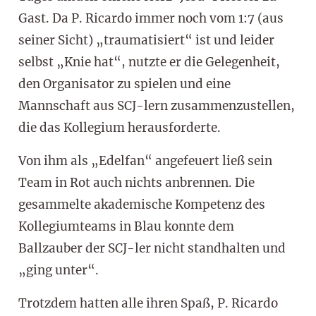
Gast. Da P. Ricardo immer noch vom 1:7 (aus
seiner Sicht) „traumatisiert“ ist und leider
selbst „Knie hat“, nutzte er die Gelegenheit,
den Organisator zu spielen und eine
Mannschaft aus SCJ-lern zusammenzustellen,
die das Kollegium herausforderte.
Von ihm als „Edelfan“ angefeuert ließ sein
Team in Rot auch nichts anbrennen. Die
gesammelte akademische Kompetenz des
Kollegiumteams in Blau konnte dem
Ballzauber der SCJ-ler nicht standhalten und
„ging unter“.
Trotzdem hatten alle ihren Spaß, P. Ricardo