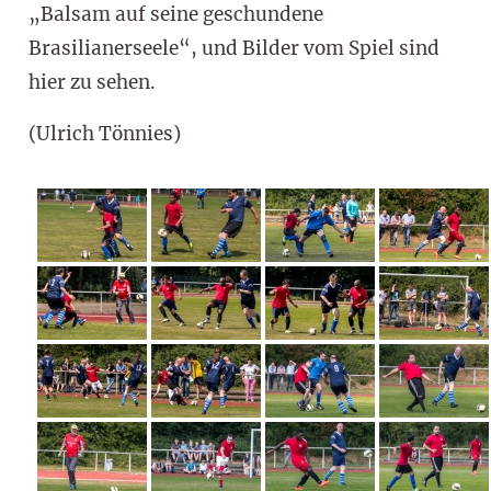
„Balsam auf seine geschundene
Brasilianerseele“, und Bilder vom Spiel sind
hier zu sehen.
(Ulrich Tönnies)