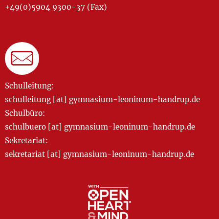
+49(0)5904 9300-37 (Fax)
Schulleitung:
schulleitung [at] gymnasium-leoninum-handrup.de
Schulbüro:
schulbuero [at] gymnasium-leoninum-handrup.de
Sekretariat:
sekretariat [at] gymnasium-leoninum-handrup.de