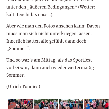
unter den „äußeren Bedingungen“ (Wetter:
kalt, feucht bis nass…).
Aber wie man den Fotos ansehen kann: Davon
muss man sich nicht unterkriegen lassen.
Innerlich hatten alle gefühlt dann doch
„Sommer“.
Und so war’s am Mittag, als das Sportfest
vorbei war, dann auch wieder wettermäßig
Sommer.
(Ulrich Tönnies)