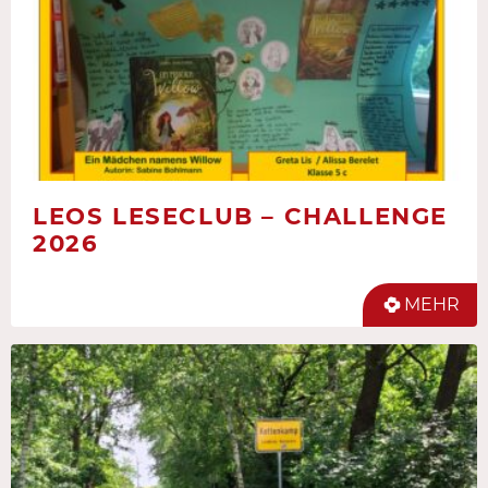
LEOS LESECLUB – CHALLENGE
2026
MEHR