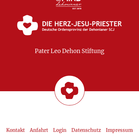
Pater Leo Dehon Stiftung
Kontakt
Anfahrt
Login
Datenschutz
Impressum