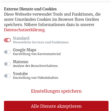
Externe Dienste und Cookies
Diese Webseite verwendet Tools und Funktionen, die
unter Umständen Cookies im Browser Ihres Gerätes
speichern. Nähere Informationen dazu in unserer
Datenschutzerklärung
.
Standard
Wesentliche Services und Funktionen
Google Maps
Darstellung von Kartenmaterial
Matomo
Analyse des Besuchverhaltens
Youtube
Darstellung von Videoinhalten
Einstellungen speichern
Alle Dienste akzeptieren