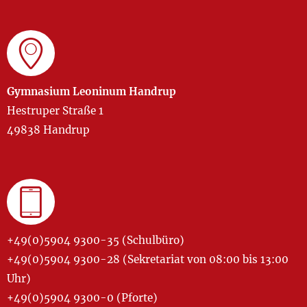
Gymnasium Leoninum Handrup
Hestruper Straße 1
49838 Handrup
+49(0)5904 9300-35 (Schulbüro)
+49(0)5904 9300-28 (Sekretariat von 08:00 bis 13:00
Uhr)
+49(0)5904 9300-0 (Pforte)