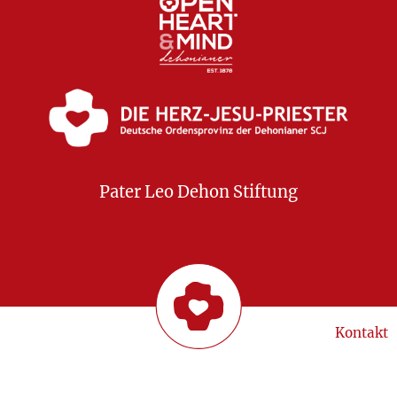
Pater Leo Dehon Stiftung
Kontakt