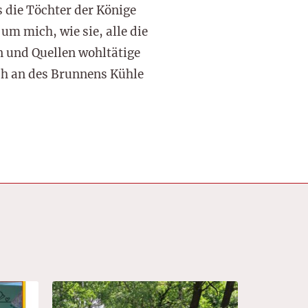
 die Töchter der Könige
 um mich, wie sie, alle die
 und Quellen wohltätige
h an des Brunnens Kühle