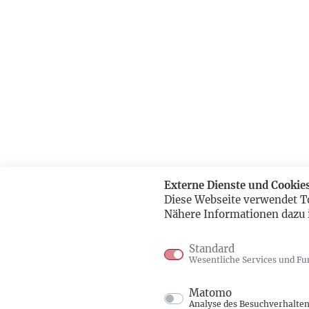
Externe Dienste und Cookie
Diese Webseite verwendet T
Nähere Informationen dazu 
Standard
Wesentliche Services und Fu
Matomo
Analyse des Besuchverhalte