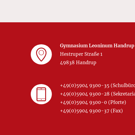
Gymnasium Leoninum Handrup
Hestruper Straße 1
49838 Handrup
+49(0)5904 9300-35 (Schulbür
+49(0)5904 9300-28 (Sekretariat
+49(0)5904 9300-0 (Pforte)
+49(0)5904 9300-37 (Fax)