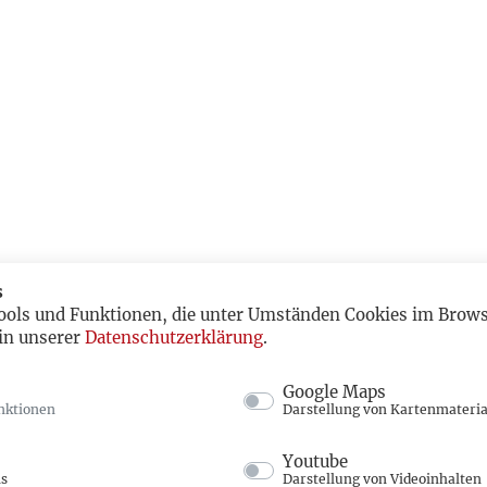
s
ools und Funktionen, die unter Umständen Cookies im Browse
in unserer
Datenschutzerklärung
.
Google Maps
nktionen
Darstellung von Kartenmateria
Youtube
ns
Darstellung von Videoinhalten