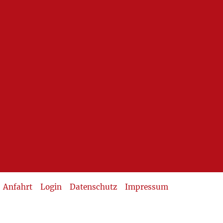
Anfahrt
Login
Datenschutz
Impressum