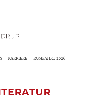
S
KARRIERE
ROMFAHRT 2026
LITERATUR