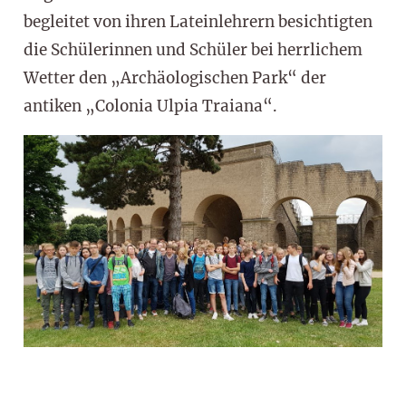
begleitet von ihren Lateinlehrern besichtigten
die Schülerinnen und Schüler bei herrlichem
Wetter den „Archäologischen Park“ der
antiken „Colonia Ulpia Traiana“.