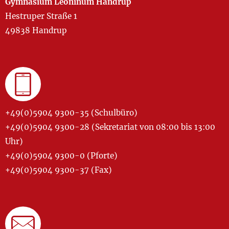
Gymnasium Leoninum Handrup
Hestruper Straße 1
49838 Handrup
+49(0)5904 9300-35 (Schulbüro)
+49(0)5904 9300-28 (Sekretariat von 08:00 bis 13:00
Uhr)
+49(0)5904 9300-0 (Pforte)
+49(0)5904 9300-37 (Fax)