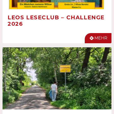
LEOS LESECLUB – CHALLENGE
2026
MEHR