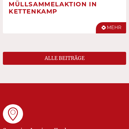
MÜLLSAMMELAKTION IN
KETTENKAMP
MEHR
ALLE BEITRÄGE