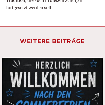
Tradition, die auch in diesem Schuljahr
fortgesetzt werden soll!
WEITERE BEITRÄGE