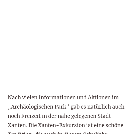
Nach vielen Informationen und Aktionen im
„Archäologischen Park“ gab es natürlich auch
noch Freizeit in der nahe gelegenen Stadt
Xanten. Die Xanten-Exkursion ist eine schöne