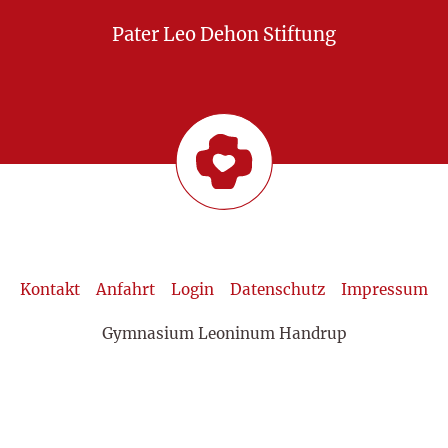
Pater Leo Dehon Stiftung
Kontakt
Anfahrt
Login
Datenschutz
Impressum
Gymnasium Leoninum Handrup