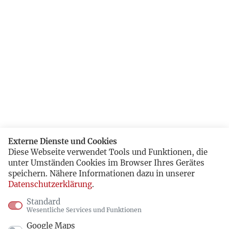
Externe Dienste und Cookies
Diese Webseite verwendet Tools und Funktionen, die
unter Umständen Cookies im Browser Ihres Gerätes
speichern. Nähere Informationen dazu in unserer
Datenschutzerklärung
.
Standard
Wesentliche Services und Funktionen
Google Maps