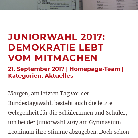
JUNIORWAHL 2017:
DEMOKRATIE LEBT
VOM MITMACHEN
21. September 2017 | Homepage-Team |
Kategorien:
Aktuelles
Morgen, am letzten Tag vor der
Bundestagswahl, besteht auch die letzte
Gelegenheit für die Schülerinnen und Schüler,
um bei der Juniorwahl 2017 am Gymnasium
Leoninum ihre Stimme abzugeben. Doch schon