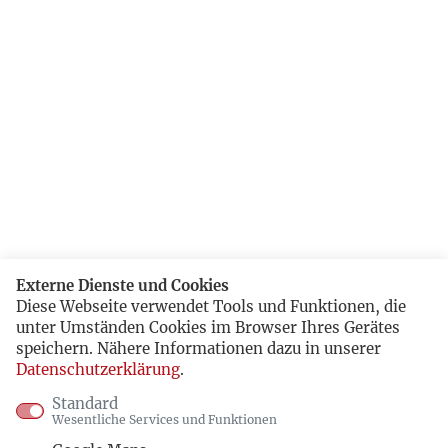
Externe Dienste und Cookies
Diese Webseite verwendet Tools und Funktionen, die
unter Umständen Cookies im Browser Ihres Gerätes
speichern. Nähere Informationen dazu in unserer
Datenschutzerklärung
.
Standard
Wesentliche Services und Funktionen