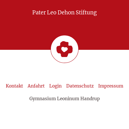
Pater Leo Dehon Stiftung
Kontakt
Anfahrt
Login
Datenschutz
Impressum
Gymnasium Leoninum Handrup