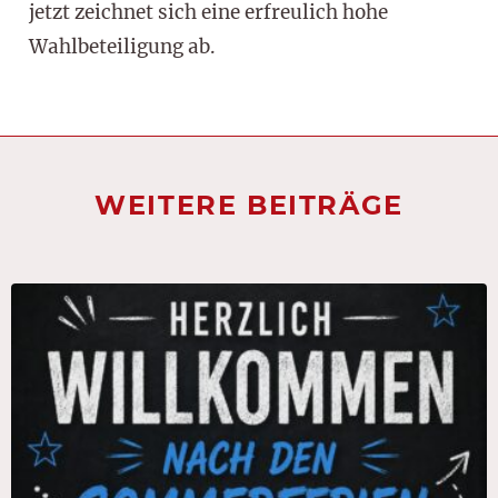
jetzt zeichnet sich eine erfreulich hohe
Wahlbeteiligung ab.
WEITERE BEITRÄGE