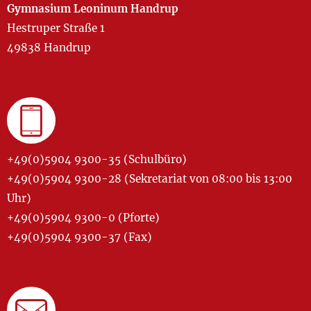
Gymnasium Leoninum Handrup
Hestruper Straße 1
49838 Handrup
+49(0)5904 9300-35 (Schulbüro)
+49(0)5904 9300-28 (Sekretariat von 08:00 bis 13:00
Uhr)
+49(0)5904 9300-0 (Pforte)
+49(0)5904 9300-37 (Fax)