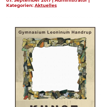
07. September 2017 | Administrator |
Kategorien:
Aktuelles