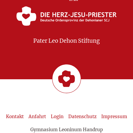
Pater Leo Dehon Stiftung
Kontakt
Anfahrt
Login
Datenschutz
Impressum
Gymnasium Leoninum Handrup