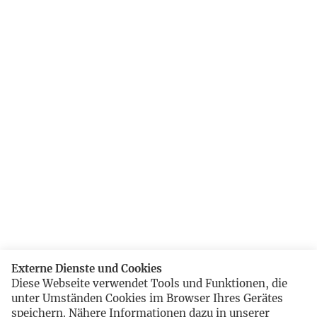
Externe Dienste und Cookies
Diese Webseite verwendet Tools und Funktionen, die
unter Umständen Cookies im Browser Ihres Gerätes
speichern. Nähere Informationen dazu in unserer