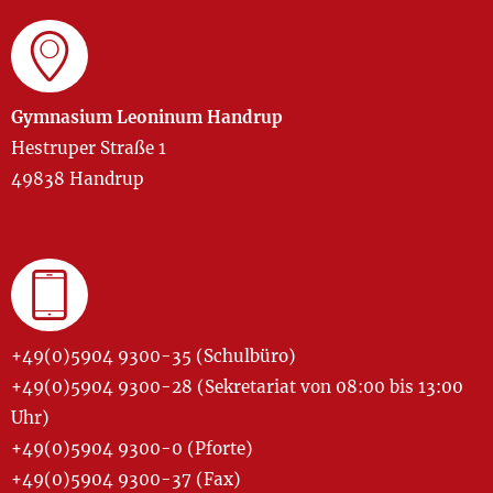
Gymnasium Leoninum Handrup
Hestruper Straße 1
49838 Handrup
+49(0)5904 9300-35 (Schulbüro)
+49(0)5904 9300-28 (Sekretariat von 08:00 bis 13:00
Uhr)
+49(0)5904 9300-0 (Pforte)
+49(0)5904 9300-37 (Fax)