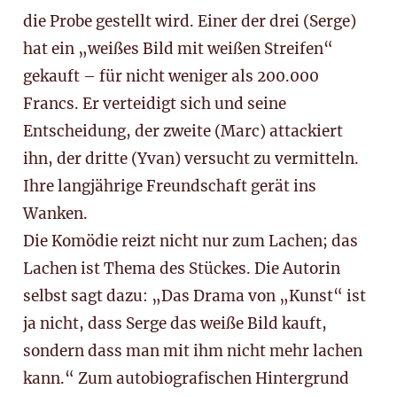
die Probe gestellt wird. Einer der drei (Serge)
hat ein „weißes Bild mit weißen Streifen“
gekauft – für nicht weniger als 200.000
Francs. Er verteidigt sich und seine
Entscheidung, der zweite (Marc) attackiert
ihn, der dritte (Yvan) versucht zu vermitteln.
Ihre langjährige Freundschaft gerät ins
Wanken.
Die Komödie reizt nicht nur zum Lachen; das
Lachen ist Thema des Stückes. Die Autorin
selbst sagt dazu: „Das Drama von „Kunst“ ist
ja nicht, dass Serge das weiße Bild kauft,
sondern dass man mit ihm nicht mehr lachen
kann.“ Zum autobiografischen Hintergrund