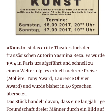
»Kunst«
ist das dritte Theaterstück der
französischen Autorin Yasmina Reza. Es wurde
1994 in Paris uraufgeführt und schnell zu
einem Welterfolg; es erhielt mehrere Preise
(Molière, Tony Award, Laurence Olivier
Award) und wurde bisher in 40 Sprachen
übersetzt.
Das Stück handelt davon, dass eine langjährige
Freundschaft dreier Männer durch ein Bild auf