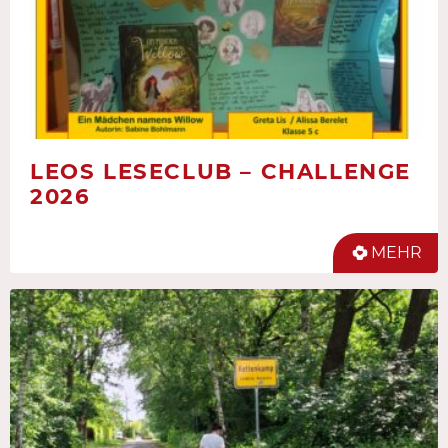
LEOS LESECLUB – CHALLENGE
2026
MEHR