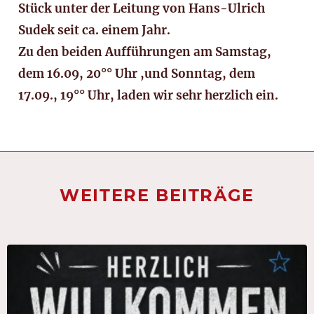
Stück unter der Leitung von Hans-Ulrich
Sudek seit ca. einem Jahr.
Zu den beiden Aufführungen am Samstag,
dem 16.09, 20°° Uhr ,und Sonntag, dem
17.09., 19°° Uhr, laden wir sehr herzlich ein.
WEITERE BEITRÄGE