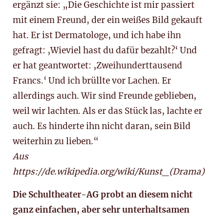
ergänzt sie: „Die Geschichte ist mir passiert
mit einem Freund, der ein weißes Bild gekauft
hat. Er ist Dermatologe, und ich habe ihn
gefragt: ‚Wieviel hast du dafür bezahlt?‘ Und
er hat geantwortet: ‚Zweihunderttausend
Francs.‘ Und ich brüllte vor Lachen. Er
allerdings auch. Wir sind Freunde geblieben,
weil wir lachten. Als er das Stück las, lachte er
auch. Es hinderte ihn nicht daran, sein Bild
weiterhin zu lieben.“
Aus
https://de.wikipedia.org/wiki/Kunst_(Drama)
Die Schultheater-AG probt an diesem nicht
ganz einfachen, aber sehr unterhaltsamen