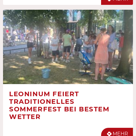
LEONINUM FEIERT
TRADITIONELLES
SOMMERFEST BEI BESTEM
WETTER
MEHR