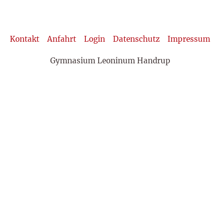
Kontakt
Anfahrt
Login
Datenschutz
Impressum
Gymnasium Leoninum Handrup