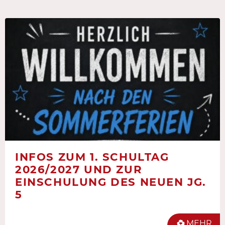
INFOS ZUM 1. SCHULTAG
2026/2027 UND ZUR
EINSCHULUNG DES NEUEN JG.
5
MEHR