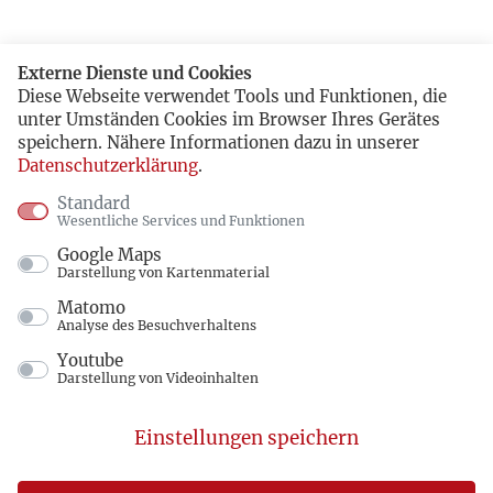
Externe Dienste und Cookies
Diese Webseite verwendet Tools und Funktionen, die
unter Umständen Cookies im Browser Ihres Gerätes
speichern. Nähere Informationen dazu in unserer
Datenschutzerklärung
.
Standard
Wesentliche Services und Funktionen
Google Maps
Darstellung von Kartenmaterial
Matomo
Analyse des Besuchverhaltens
Youtube
Darstellung von Videoinhalten
Einstellungen speichern