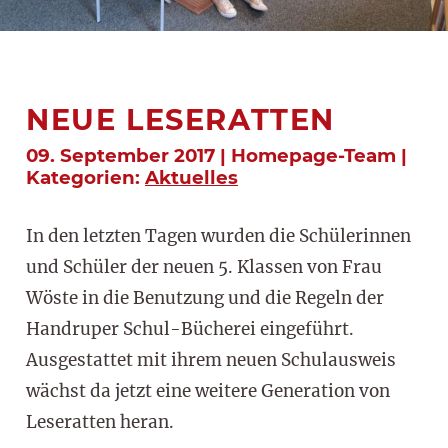
NEUE LESERATTEN
09. September 2017 | Homepage-Team |
Kategorien:
Aktuelles
In den letzten Tagen wurden die Schülerinnen
und Schüler der neuen 5. Klassen von Frau
Wöste in die Benutzung und die Regeln der
Handruper Schul-Bücherei eingeführt.
Ausgestattet mit ihrem neuen Schulausweis
wächst da jetzt eine weitere Generation von
Leseratten heran.