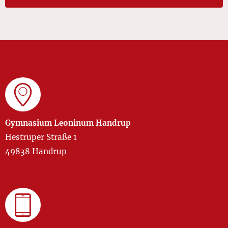
Gymnasium Leoninum Handrup
Hestruper Straße 1
49838 Handrup