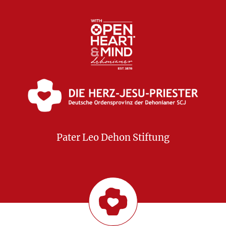
Pater Leo Dehon Stiftung