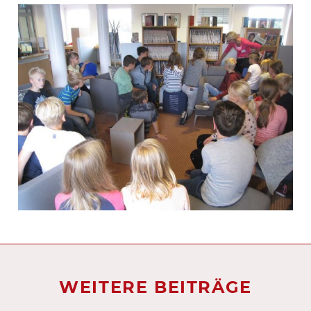
WEITERE BEITRÄGE