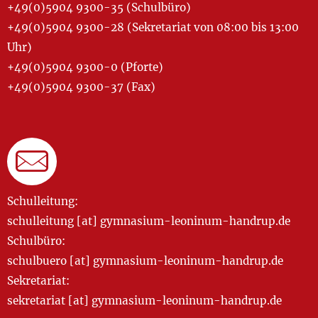
+49(0)5904 9300-35 (Schulbüro)
+49(0)5904 9300-28 (Sekretariat von 08:00 bis 13:00
Uhr)
+49(0)5904 9300-0 (Pforte)
+49(0)5904 9300-37 (Fax)
Schulleitung:
schulleitung [at] gymnasium-leoninum-handrup.de
Schulbüro:
schulbuero [at] gymnasium-leoninum-handrup.de
Sekretariat:
sekretariat [at] gymnasium-leoninum-handrup.de