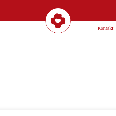
Kontakt