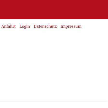
Anfahrt
Login
Datenschutz
Impressum