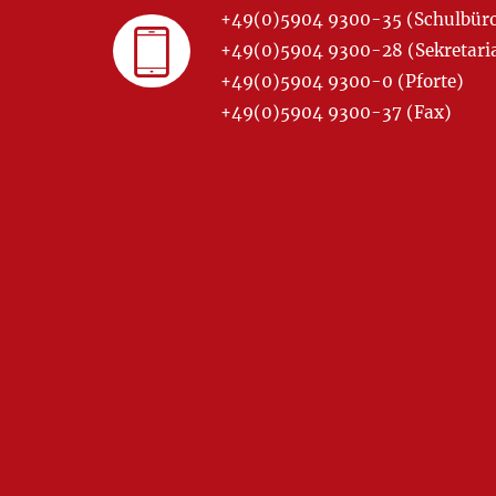
+49(0)5904 9300-35 (Schulbür
+49(0)5904 9300-28 (Sekretariat
+49(0)5904 9300-0 (Pforte)
+49(0)5904 9300-37 (Fax)