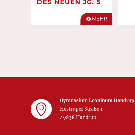
DES NEUEN JG. 5
MEHR
Gymnasium Leoninum Handrup
Hestruper Straße 1
49838 Handrup