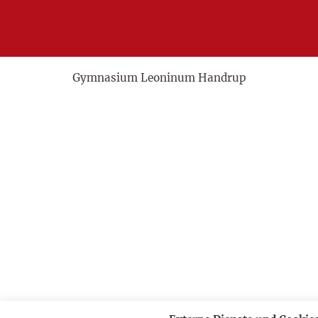
Gymnasium Leoninum Handrup