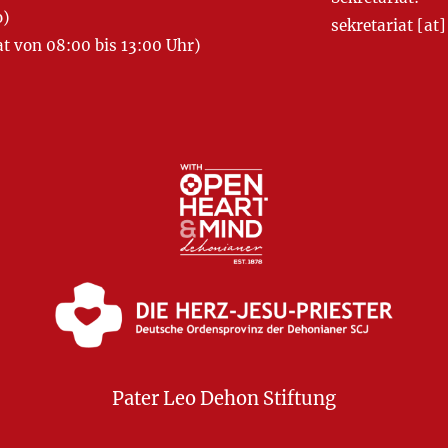
o)
sekretariat [
 von 08:00 bis 13:00 Uhr)
Pater Leo Dehon Stiftung