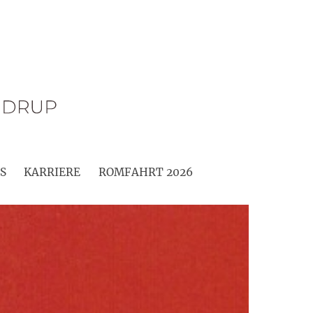
S
KARRIERE
ROMFAHRT 2026