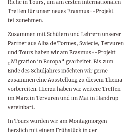
Riche in Tours, um am ersten internationalen
Treffen für unser neues Erasmus+-Projekt
teilzunehmen.
Zusammen mit Schülern und Lehrern unserer
Partner aus Alba de Tormes, Swiecie, Tervuren
und Tours haben wir am Erasmus+-Projekt
„Migration in Europa“ gearbeitet. Bis zum
Ende des Schuljahres möchten wir gerne
zusammen eine Ausstellung zu diesem Thema
vorbereiten. Hierzu haben wir weitere Treffen
im März in Tervuren und im Mai in Handrup
vereinbart.
In Tours wurden wir am Montagmorgen
herzlich mit einem Frühstück in der