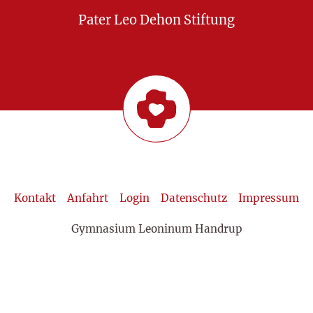
Pater Leo Dehon Stiftung
Kontakt
Anfahrt
Login
Datenschutz
Impressum
Gymnasium Leoninum Handrup