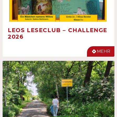
LEOS LESECLUB – CHALLENGE
2026
MEHR