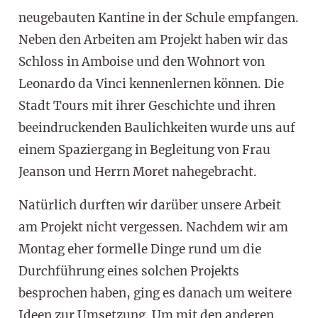
neugebauten Kantine in der Schule empfangen.
Neben den Arbeiten am Projekt haben wir das
Schloss in Amboise und den Wohnort von
Leonardo da Vinci kennenlernen können. Die
Stadt Tours mit ihrer Geschichte und ihren
beeindruckenden Baulichkeiten wurde uns auf
einem Spaziergang in Begleitung von Frau
Jeanson und Herrn Moret nahegebracht.
Natürlich durften wir darüber unsere Arbeit
am Projekt nicht vergessen. Nachdem wir am
Montag eher formelle Dinge rund um die
Durchführung eines solchen Projekts
besprochen haben, ging es danach um weitere
Ideen zur Umsetzung. Um mit den anderen