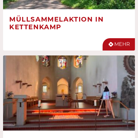
MÜLLSAMMELAKTION IN
KETTENKAMP
MEHR