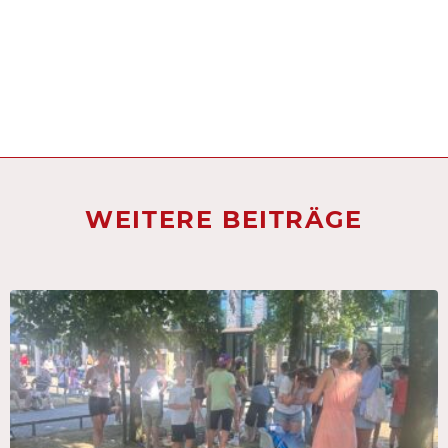
WEITERE BEITRÄGE