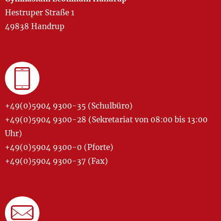
Hestruper Straße 1
49838 Handrup
+49(0)5904 9300-35 (Schulbüro)
+49(0)5904 9300-28 (Sekretariat von 08:00 bis 13:00
Uhr)
+49(0)5904 9300-0 (Pforte)
+49(0)5904 9300-37 (Fax)