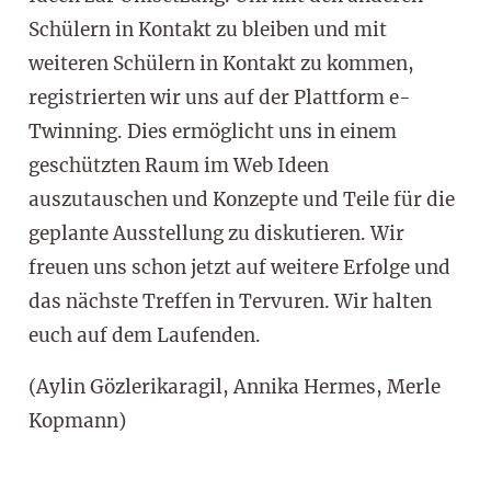
Schülern in Kontakt zu bleiben und mit
weiteren Schülern in Kontakt zu kommen,
registrierten wir uns auf der Plattform e-
Twinning. Dies ermöglicht uns in einem
geschützten Raum im Web Ideen
auszutauschen und Konzepte und Teile für die
geplante Ausstellung zu diskutieren. Wir
freuen uns schon jetzt auf weitere Erfolge und
das nächste Treffen in Tervuren. Wir halten
euch auf dem Laufenden.
(Aylin Gözlerikaragil, Annika Hermes, Merle
Kopmann)