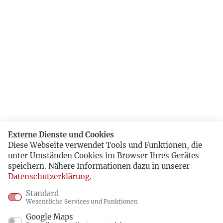
Externe Dienste und Cookies
Diese Webseite verwendet Tools und Funktionen, die
unter Umständen Cookies im Browser Ihres Gerätes
speichern. Nähere Informationen dazu in unserer
Datenschutzerklärung
.
Standard
Wesentliche Services und Funktionen
Google Maps