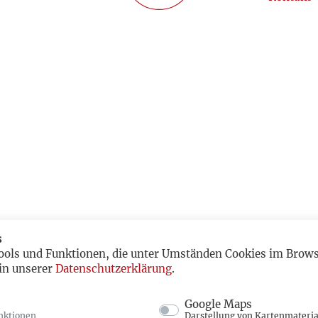
s
ools und Funktionen, die unter Umständen Cookies im Browse
in unserer
Datenschutzerklärung
.
Google Maps
nktionen
Darstellung von Kartenmateria