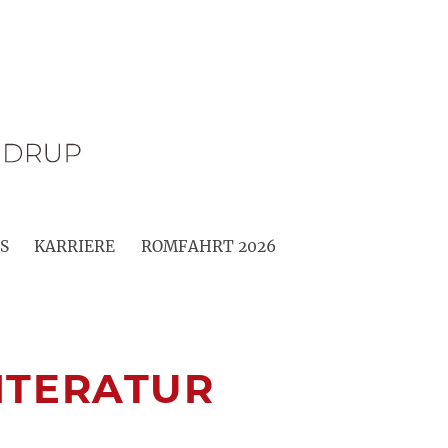
S
KARRIERE
ROMFAHRT 2026
LITERATUR