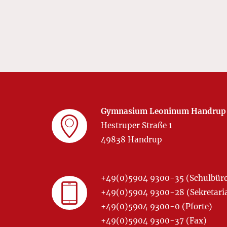
Gymnasium Leoninum Handrup
Hestruper Straße 1
49838 Handrup
+49(0)5904 9300-35 (Schulbür
+49(0)5904 9300-28 (Sekretariat
+49(0)5904 9300-0 (Pforte)
+49(0)5904 9300-37 (Fax)