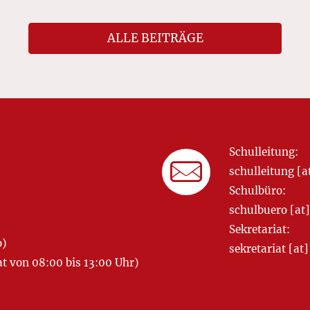
ALLE BEITRÄGE
Schulleitung:
schulleitung 
Schulbüro:
schulbuero [a
Sekretariat:
o)
sekretariat [
 von 08:00 bis 13:00 Uhr)