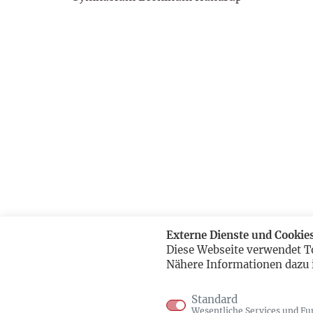
Externe Dienste und Cookie
Diese Webseite verwendet T
Nähere Informationen dazu 
Standard
Wesentliche Services und Fu