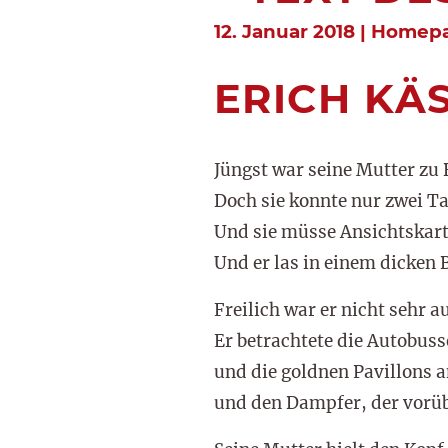
12. Januar 2018 | Homep
ERICH KÄ
Jüngst war seine Mutter zu 
Doch sie konnte nur zwei Ta
Und sie müsse Ansichtskart
Und er las in einem dicken 
Freilich war er nicht sehr 
Er betrachtete die Autobuss
und die goldnen Pavillons 
und den Dampfer, der vor