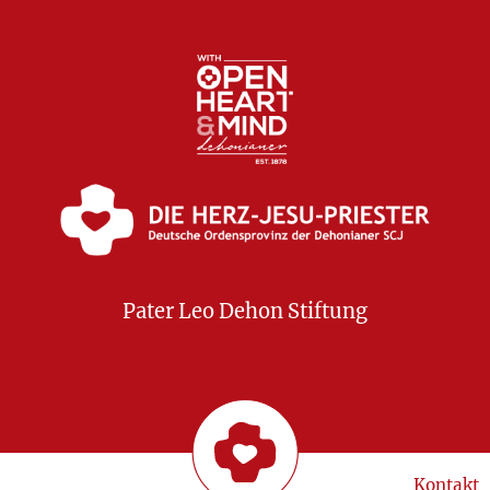
Pater Leo Dehon Stiftung
Kontakt