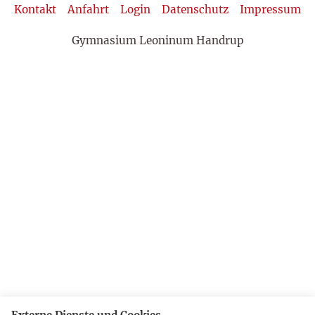
Kontakt
Anfahrt
Login
Datenschutz
Impressum
Gymnasium Leoninum Handrup