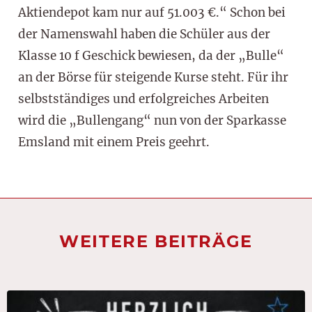
Aktiendepot kam nur auf 51.003 €.“ Schon bei
der Namenswahl haben die Schüler aus der
Klasse 10 f Geschick bewiesen, da der „Bulle“
an der Börse für steigende Kurse steht. Für ihr
selbstständiges und erfolgreiches Arbeiten
wird die „Bullengang“ nun von der Sparkasse
Emsland mit einem Preis geehrt.
WEITERE BEITRÄGE