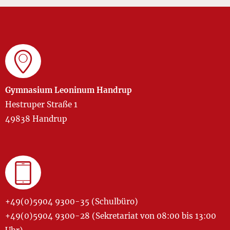
Gymnasium Leoninum Handrup
Hestruper Straße 1
49838 Handrup
+49(0)5904 9300-35 (Schulbüro)
+49(0)5904 9300-28 (Sekretariat von 08:00 bis 13:00