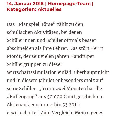
14. Januar 2018 | Homepage-Team |
Kategorien:
Aktuelles
Das „Planspiel Börse“ zählt zu den
schulischen Aktivitäten, bei denen
Schülerinnen und Schüler oftmals besser
abschneiden als ihre Lehrer. Das stört Herrn
Pfordt, der seit vielen Jahren Handruper
Schülergruppen zu dieser
Wirtschaftssimulation einläd, überhaupt nicht
und in diesem Jahr ist er besonders stolz auf
seine Schüler: „In nur zwei Monaten hat die
„Bullengang“ aus 50.000 € mit geschickten
Aktienanlagen immerhin 53.201 €
erwirtschaftet! Zum Vergleich: Mein eigenes