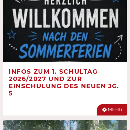
INFOS ZUM 1. SCHULTAG
2026/2027 UND ZUR
EINSCHULUNG DES NEUEN JG.
5
MEHR