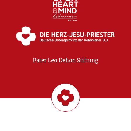
Pater Leo Dehon Stiftung