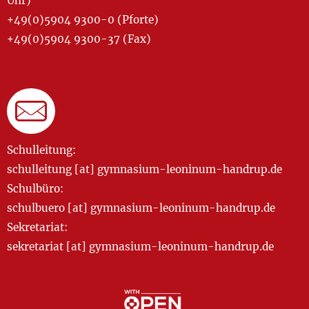
Uhr)
+49(0)5904 9300-0 (Pforte)
+49(0)5904 9300-37 (Fax)
Schulleitung:
schulleitung [at] gymnasium-leoninum-handrup.de
Schulbüro:
schulbuero [at] gymnasium-leoninum-handrup.de
Sekretariat:
sekretariat [at] gymnasium-leoninum-handrup.de