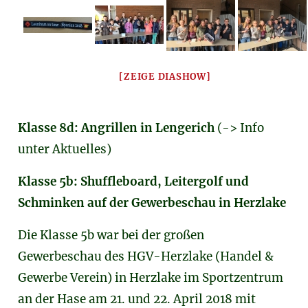
[ZEIGE DIASHOW]
Klasse 8d: Angrillen in Lengerich
(-> Info
unter Aktuelles)
Klasse 5b: Shuffleboard, Leitergolf und
Schminken auf der Gewerbeschau in Herzlake
Die Klasse 5b war bei der großen
Gewerbeschau des HGV-Herzlake (Handel &
Gewerbe Verein) in Herzlake im Sportzentrum
an der Hase am 21. und 22. April 2018 mit