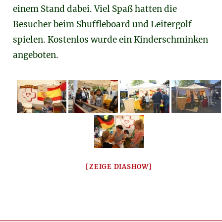
einem Stand dabei. Viel Spaß hatten die
Besucher beim Shuffleboard und Leitergolf
spielen. Kostenlos wurde ein Kinderschminken
angeboten.
[ZEIGE DIASHOW]