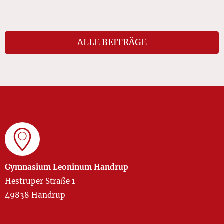
ALLE BEITRÄGE
Gymnasium Leoninum Handrup
Hestruper Straße 1
49838 Handrup