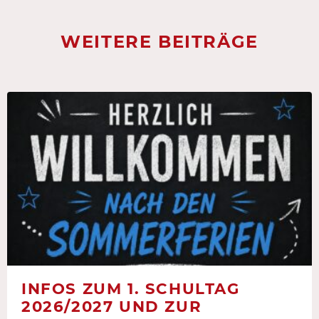
WEITERE BEITRÄGE
INFOS ZUM 1. SCHULTAG
2026/2027 UND ZUR