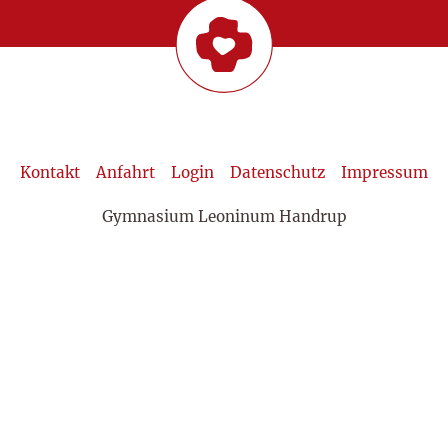
Kontakt
Anfahrt
Login
Datenschutz
Impressum
Gymnasium Leoninum Handrup