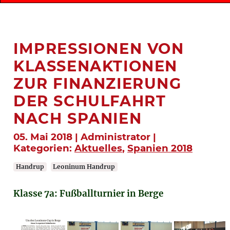
IMPRESSIONEN VON
KLASSENAKTIONEN
ZUR FINANZIERUNG
DER SCHULFAHRT
NACH SPANIEN
05. Mai 2018 | Administrator |
Kategorien:
Aktuelles
,
Spanien 2018
Handrup
Leoninum Handrup
Klasse 7a: Fußballturnier in Berge