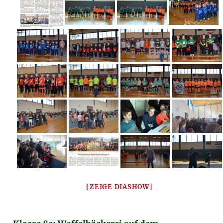
[ZEIGE DIASHOW]