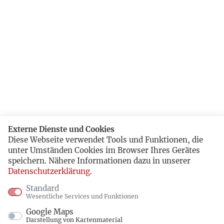
Externe Dienste und Cookies
Diese Webseite verwendet Tools und Funktionen, die
unter Umständen Cookies im Browser Ihres Gerätes
speichern. Nähere Informationen dazu in unserer
Datenschutzerklärung
.
Standard
Wesentliche Services und Funktionen
Google Maps
Darstellung von Kartenmaterial