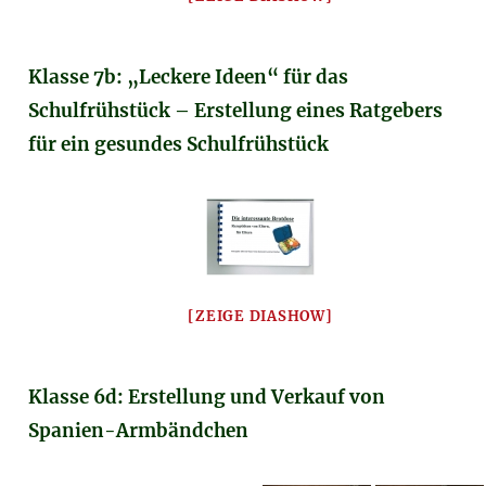
Klasse 7b: „Leckere Ideen“ für das
Schulfrühstück – Erstellung eines Ratgebers
für ein gesundes Schulfrühstück
[ZEIGE DIASHOW]
Klasse 6d: Erstellung und Verkauf von
Spanien-Armbändchen