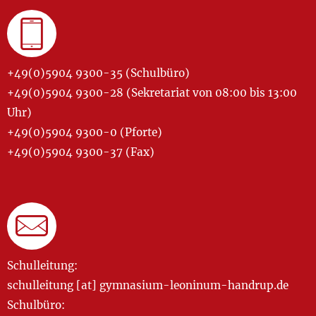
+49(0)5904 9300-35 (Schulbüro)
+49(0)5904 9300-28 (Sekretariat von 08:00 bis 13:00
Uhr)
+49(0)5904 9300-0 (Pforte)
+49(0)5904 9300-37 (Fax)
Schulleitung:
schulleitung [at] gymnasium-leoninum-handrup.de
Schulbüro: