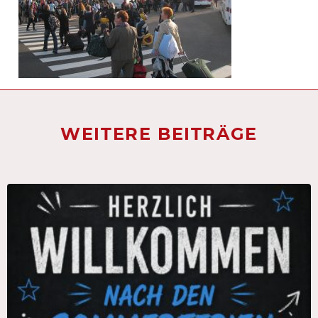
WEITERE BEITRÄGE