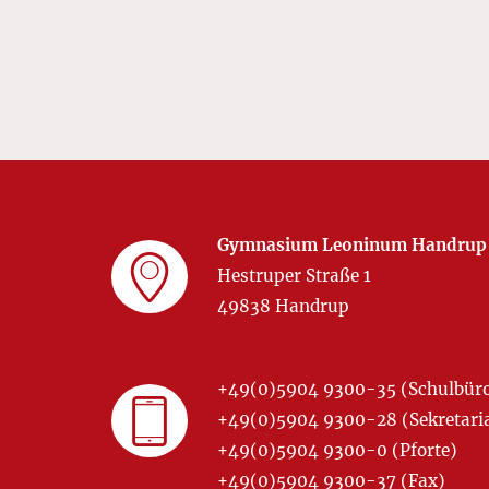
Gymnasium Leoninum Handrup
Hestruper Straße 1
49838 Handrup
+49(0)5904 9300-35 (Schulbür
+49(0)5904 9300-28 (Sekretariat
+49(0)5904 9300-0 (Pforte)
+49(0)5904 9300-37 (Fax)