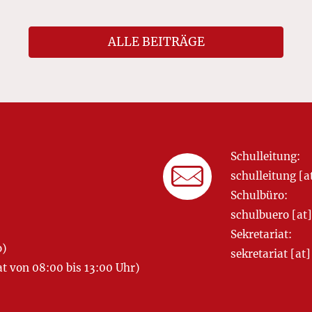
ALLE BEITRÄGE
Schulleitung:
schulleitung 
Schulbüro:
schulbuero [a
Sekretariat:
o)
sekretariat [
 von 08:00 bis 13:00 Uhr)