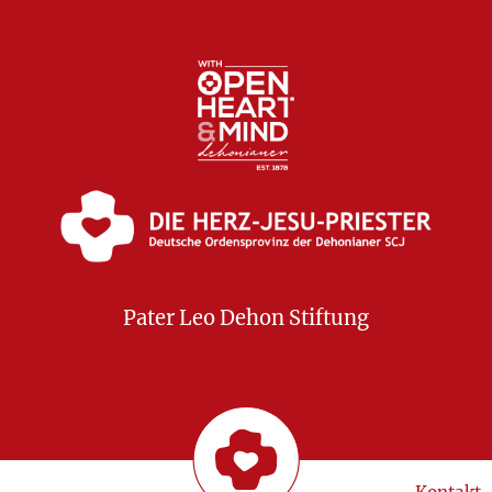
Pater Leo Dehon Stiftung