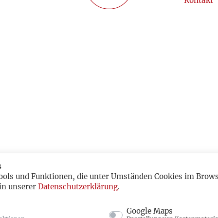
Kontakt
s
ools und Funktionen, die unter Umständen Cookies im Browse
in unserer
Datenschutzerklärung
.
Google Maps