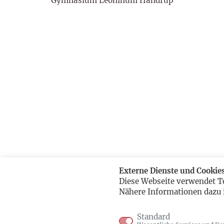
Gymnasium Leoninum Handrup
Externe Dienste und Cookie
Diese Webseite verwendet T
Nähere Informationen dazu 
Standard