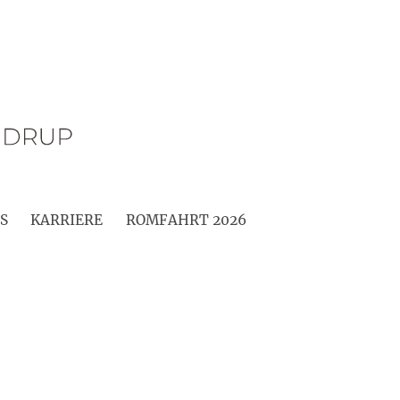
S
KARRIERE
ROMFAHRT 2026