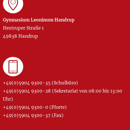
Gymnasium Leoninum Handrup
Hestruper Straße 1
49838 Handrup
+49(0)5904 9300-35 (Schulbüro)
+49(0)5904 9300-28 (Sekretariat von 08:00 bis 13:00
Uhr)
+49(0)5904 9300-0 (Pforte)
+49(0)5904 9300-37 (Fax)