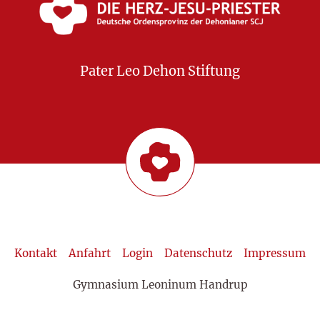
Pater Leo Dehon Stiftung
Kontakt
Anfahrt
Login
Datenschutz
Impressum
Gymnasium Leoninum Handrup