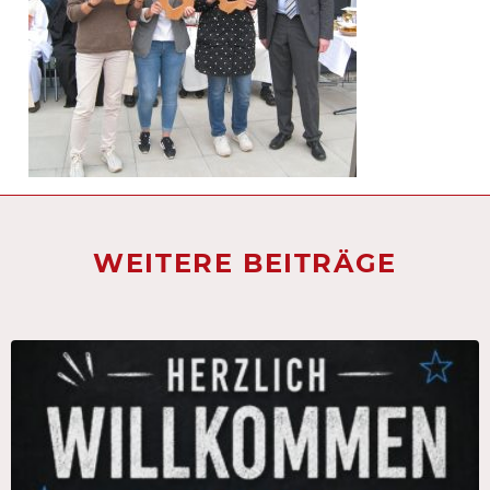
WEITERE BEITRÄGE