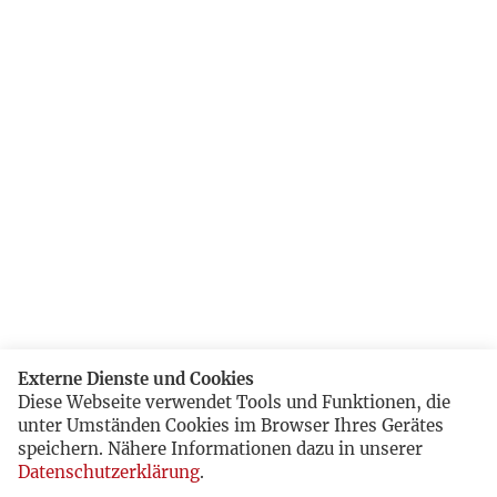
Externe Dienste und Cookies
Diese Webseite verwendet Tools und Funktionen, die
unter Umständen Cookies im Browser Ihres Gerätes
speichern. Nähere Informationen dazu in unserer
Datenschutzerklärung
.