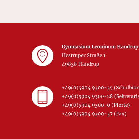
Gymnasium Leoninum Handrup
Hestruper Straße 1
49838 Handrup
+49(0)5904 9300-35 (Schulbür
+49(0)5904 9300-28 (Sekretariat
+49(0)5904 9300-0 (Pforte)
+49(0)5904 9300-37 (Fax)