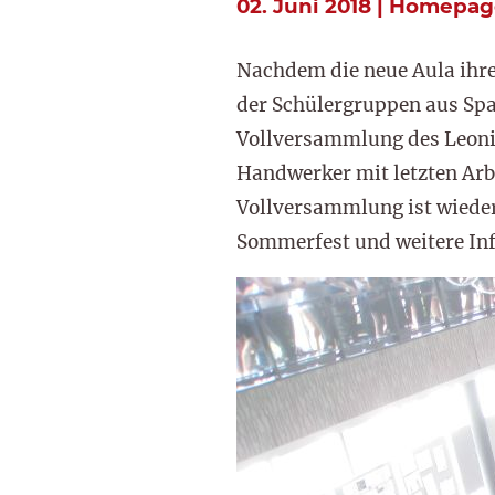
02. Juni 2018 | Homepag
Nachdem die neue Aula ihr
der Schülergruppen aus Spa
Vollversammlung des Leonin
Handwerker mit letzten Arbe
Vollversammlung ist wieder
Sommerfest und weitere Inf