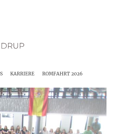
S
KARRIERE
ROMFAHRT 2026