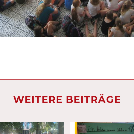
WEITERE BEITRÄGE