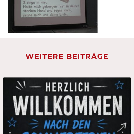
WEITERE BEITRÄGE