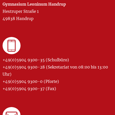
Gymnasium Leoninum Handrup
Hestruper Straße 1
49838 Handrup
+49(0)5904 9300-35 (Schulbüro)
+49(0)5904 9300-28 (Sekretariat von 08:00 bis 13:00
Uhr)
+49(0)5904 9300-0 (Pforte)
+49(0)5904 9300-37 (Fax)