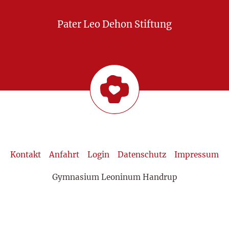
Pater Leo Dehon Stiftung
Kontakt
Anfahrt
Login
Datenschutz
Impressum
Gymnasium Leoninum Handrup