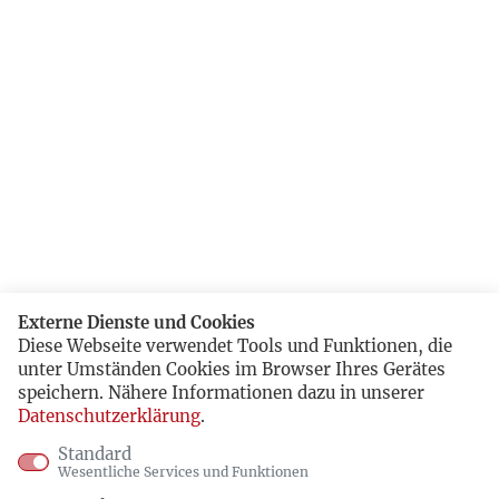
Externe Dienste und Cookies
Diese Webseite verwendet Tools und Funktionen, die
unter Umständen Cookies im Browser Ihres Gerätes
speichern. Nähere Informationen dazu in unserer
Datenschutzerklärung
.
Standard
Wesentliche Services und Funktionen