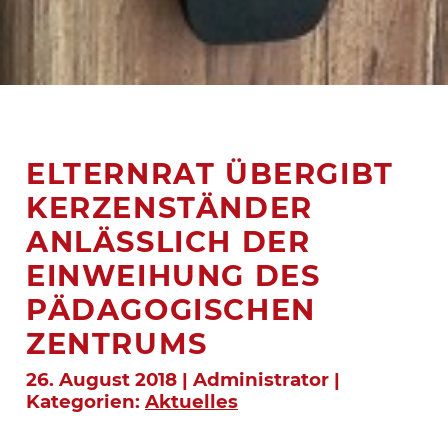
ELTERNRAT ÜBERGIBT
KERZENSTÄNDER
ANLÄSSLICH DER
EINWEIHUNG DES
PÄDAGOGISCHEN
ZENTRUMS
26. August 2018 | Administrator |
Kategorien:
Aktuelles