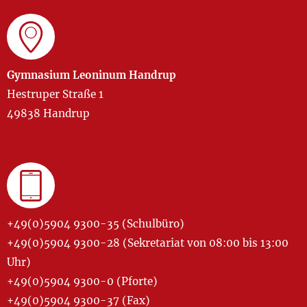
Gymnasium Leoninum Handrup
Hestruper Straße 1
49838 Handrup
+49(0)5904 9300-35 (Schulbüro)
+49(0)5904 9300-28 (Sekretariat von 08:00 bis 13:00
Uhr)
+49(0)5904 9300-0 (Pforte)
+49(0)5904 9300-37 (Fax)