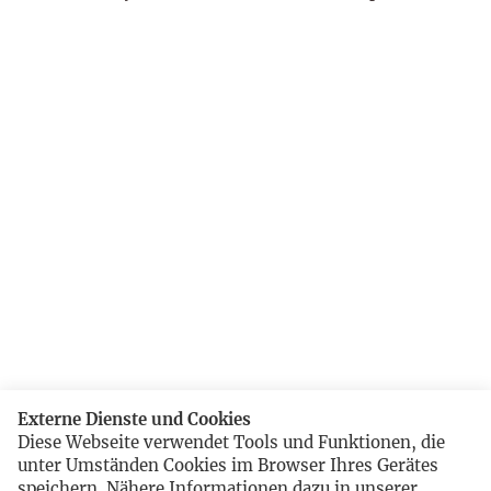
Externe Dienste und Cookies
Diese Webseite verwendet Tools und Funktionen, die
unter Umständen Cookies im Browser Ihres Gerätes
speichern. Nähere Informationen dazu in unserer