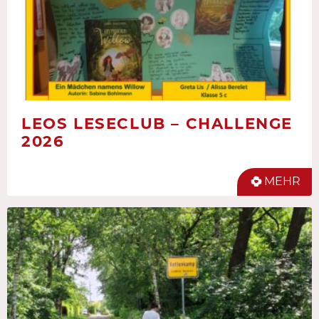
LEOS LESECLUB – CHALLENGE
2026
MEHR