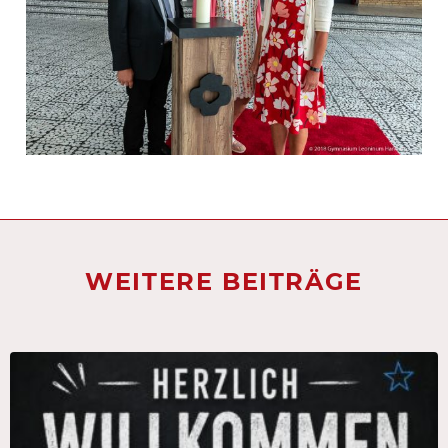
WEITERE BEITRÄGE