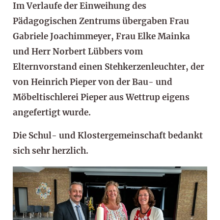
Im Verlaufe der Einweihung des
Pädagogischen Zentrums übergaben Frau
Gabriele Joachimmeyer, Frau Elke Mainka
und Herr Norbert Lübbers vom
Elternvorstand einen Stehkerzenleuchter, der
von Heinrich Pieper von der Bau- und
Möbeltischlerei Pieper aus Wettrup eigens
angefertigt wurde.
Die Schul- und Klostergemeinschaft bedankt
sich sehr herzlich.