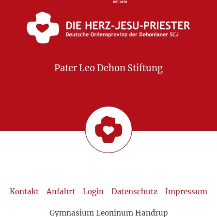
Pater Leo Dehon Stiftung
Kontakt
Anfahrt
Login
Datenschutz
Impressum
Gymnasium Leoninum Handrup