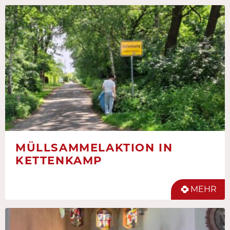
MÜLLSAMMELAKTION IN
KETTENKAMP
MEHR