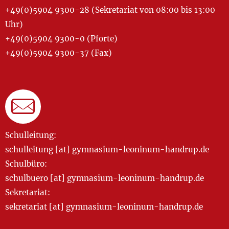
+49(0)5904 9300-28 (Sekretariat von 08:00 bis 13:00
Uhr)
+49(0)5904 9300-0 (Pforte)
+49(0)5904 9300-37 (Fax)
Schulleitung:
schulleitung [at] gymnasium-leoninum-handrup.de
Schulbüro:
schulbuero [at] gymnasium-leoninum-handrup.de
Sekretariat:
sekretariat [at] gymnasium-leoninum-handrup.de