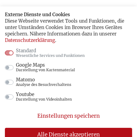
Externe Dienste und Cookies
Diese Webseite verwendet Tools und Funktionen, die
unter Umständen Cookies im Browser Ihres Gerätes
speichern. Nähere Informationen dazu in unserer
Datenschutzerklärung
.
Standard
Wesentliche Services und Funktionen
Google Maps
Darstellung von Kartenmaterial
Matomo
Analyse des Besuchverhaltens
Youtube
Darstellung von Videoinhalten
Einstellungen speichern
Alle Dienste akzeptieren