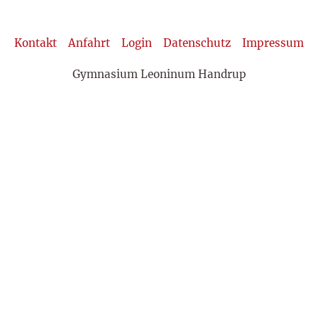
Kontakt
Anfahrt
Login
Datenschutz
Impressum
Gymnasium Leoninum Handrup