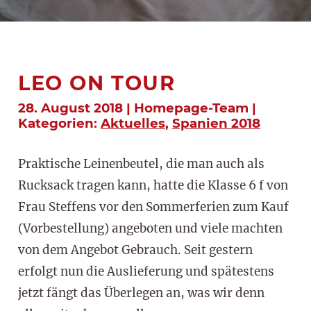
LEO ON TOUR
28. August 2018 | Homepage-Team |
Kategorien:
Aktuelles
,
Spanien 2018
Praktische Leinenbeutel, die man auch als
Rucksack tragen kann, hatte die Klasse 6 f von
Frau Steffens vor den Sommerferien zum Kauf
(Vorbestellung) angeboten und viele machten
von dem Angebot Gebrauch. Seit gestern
erfolgt nun die Auslieferung und spätestens
jetzt fängt das Überlegen an, was wir denn