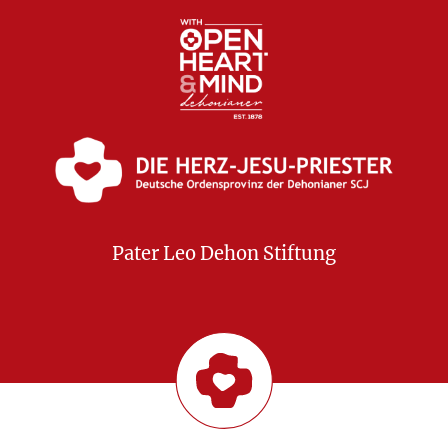
Pater Leo Dehon Stiftung