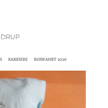
S
KARRIERE
ROMFAHRT 2026