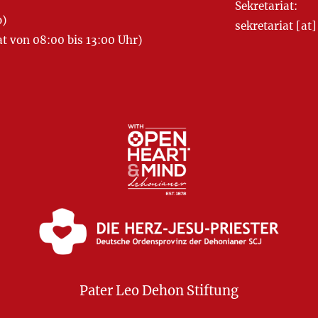
Sekretariat:
o)
sekretariat [
 von 08:00 bis 13:00 Uhr)
Pater Leo Dehon Stiftung