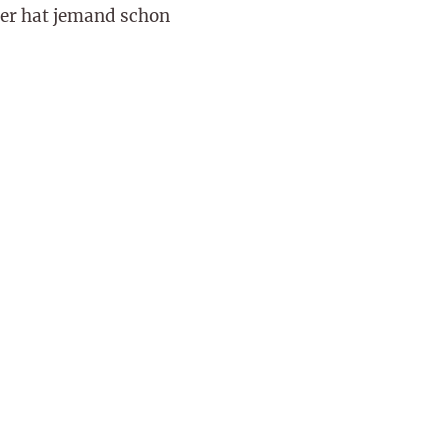
ier hat jemand schon