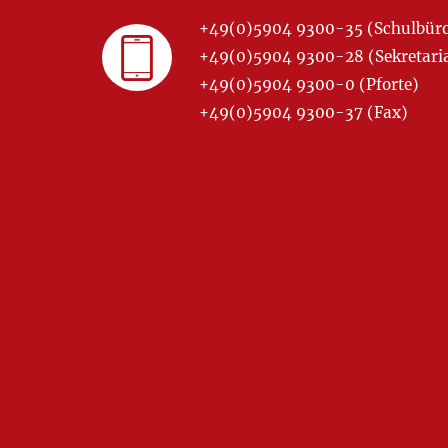
+49(0)5904 9300-35 (Schulbür
+49(0)5904 9300-28 (Sekretariat
+49(0)5904 9300-0 (Pforte)
+49(0)5904 9300-37 (Fax)