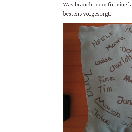
Was braucht man für eine l
bestens vorgesorgt: