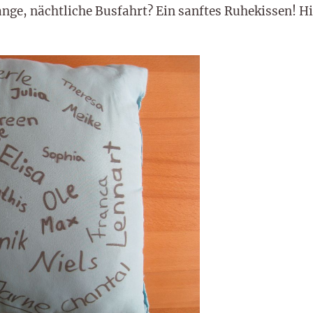
ange, nächtliche Busfahrt? Ein sanftes Ruhekissen! H