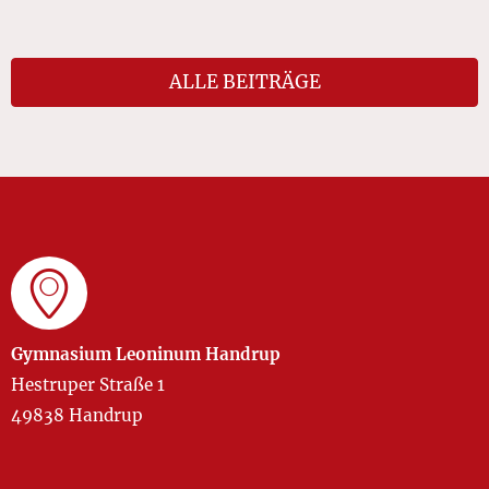
ALLE BEITRÄGE
Gymnasium Leoninum Handrup
Hestruper Straße 1
49838 Handrup