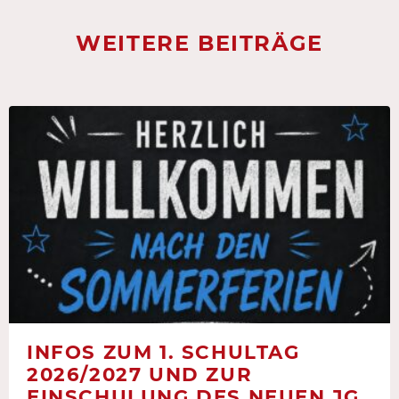
WEITERE BEITRÄGE
INFOS ZUM 1. SCHULTAG
2026/2027 UND ZUR
EINSCHULUNG DES NEUEN JG.