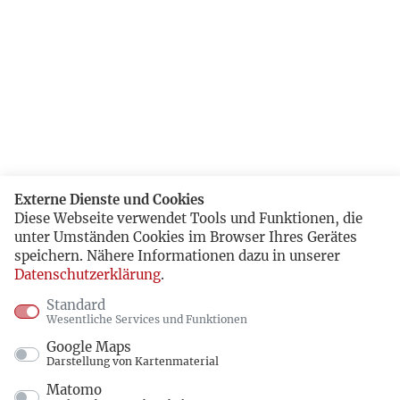
Externe Dienste und Cookies
Diese Webseite verwendet Tools und Funktionen, die
unter Umständen Cookies im Browser Ihres Gerätes
speichern. Nähere Informationen dazu in unserer
Datenschutzerklärung
.
Standard
Wesentliche Services und Funktionen
Google Maps
Darstellung von Kartenmaterial
Matomo