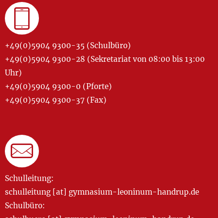
+49(0)5904 9300-35 (Schulbüro)
+49(0)5904 9300-28 (Sekretariat von 08:00 bis 13:00
Uhr)
+49(0)5904 9300-0 (Pforte)
+49(0)5904 9300-37 (Fax)
Schulleitung:
schulleitung [at] gymnasium-leoninum-handrup.de
Schulbüro: