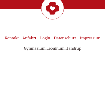
Kontakt
Anfahrt
Login
Datenschutz
Impressum
Gymnasium Leoninum Handrup