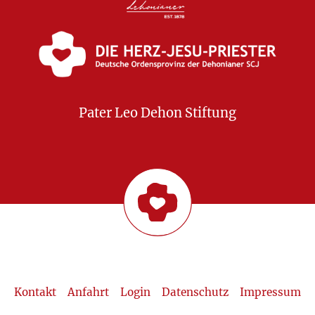
Pater Leo Dehon Stiftung
Kontakt
Anfahrt
Login
Datenschutz
Impressum