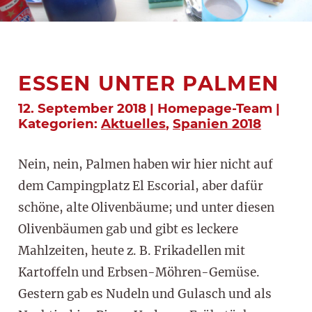
ESSEN UNTER PALMEN
12. September 2018 | Homepage-Team |
Kategorien:
Aktuelles
,
Spanien 2018
Nein, nein, Palmen haben wir hier nicht auf
dem Campingplatz El Escorial, aber dafür
schöne, alte Olivenbäume; und unter diesen
Olivenbäumen gab und gibt es leckere
Mahlzeiten, heute z. B. Frikadellen mit
Kartoffeln und Erbsen-Möhren-Gemüse.
Gestern gab es Nudeln und Gulasch und als