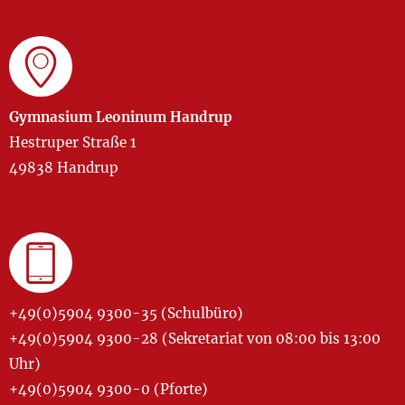
Gymnasium Leoninum Handrup
Hestruper Straße 1
49838 Handrup
+49(0)5904 9300-35 (Schulbüro)
+49(0)5904 9300-28 (Sekretariat von 08:00 bis 13:00
Uhr)
+49(0)5904 9300-0 (Pforte)