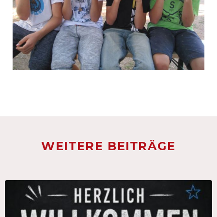
WEITERE BEITRÄGE