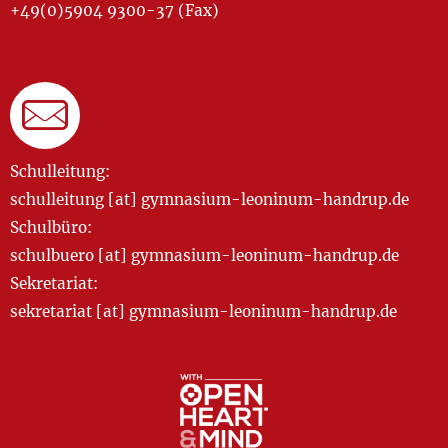
+49(0)5904 9300-37 (Fax)
Schulleitung:
schulleitung [at] gymnasium-leoninum-handrup.de
Schulbüro:
schulbuero [at] gymnasium-leoninum-handrup.de
Sekretariat:
sekretariat [at] gymnasium-leoninum-handrup.de