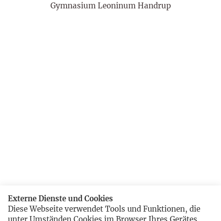
Gymnasium Leoninum Handrup
Externe Dienste und Cookies
Diese Webseite verwendet Tools und Funktionen, die
unter Umständen Cookies im Browser Ihres Gerätes