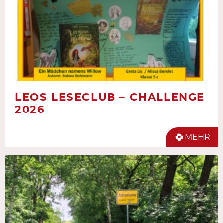
LEOS LESECLUB – CHALLENGE
2026
MEHR