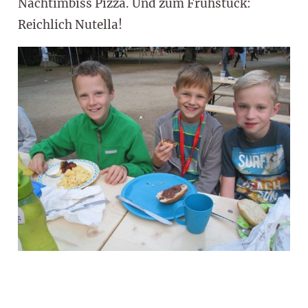
Nachtimbiss Pizza. Und zum Frühstück:
Reichlich Nutella!