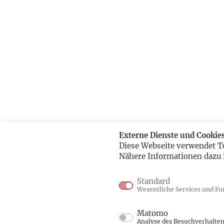
Externe Dienste und Cookie
Diese Webseite verwendet T
Nähere Informationen dazu 
Standard
Wesentliche Services und Fu
Matomo
Analyse des Besuchverhalte