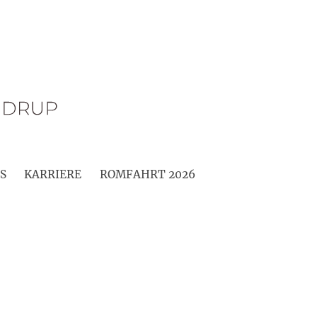
S
KARRIERE
ROMFAHRT 2026