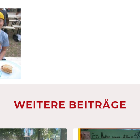
WEITERE BEITRÄGE