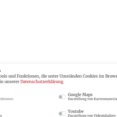
s
ools und Funktionen, die unter Umständen Cookies im Browse
in unserer
Datenschutzerklärung
.
Google Maps
nktionen
Darstellung von Kartenmateria
Youtube
ns
Darstellung von Videoinhalten