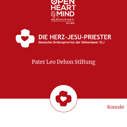
Pater Leo Dehon Stiftung
Kontakt