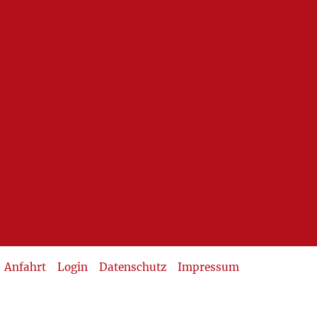
Anfahrt
Login
Datenschutz
Impressum