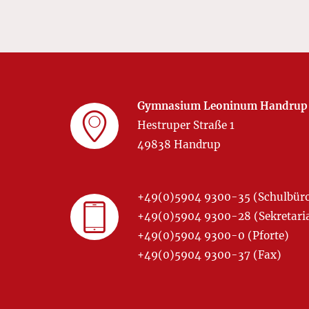
Gymnasium Leoninum Handrup
Hestruper Straße 1
49838 Handrup
+49(0)5904 9300-35 (Schulbür
+49(0)5904 9300-28 (Sekretariat
+49(0)5904 9300-0 (Pforte)
+49(0)5904 9300-37 (Fax)