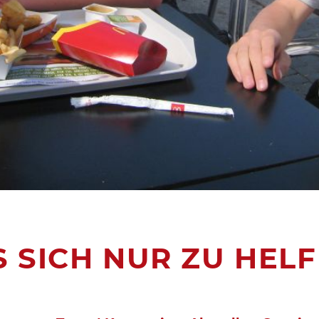
 SICH NUR ZU HEL