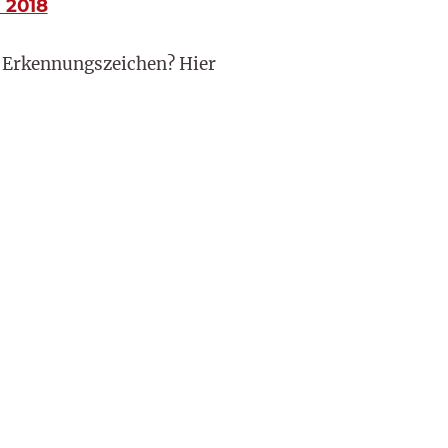
 2018
s Erkennungszeichen? Hier