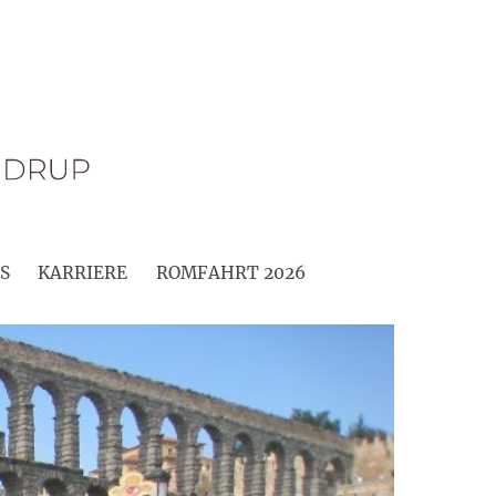
S
KARRIERE
ROMFAHRT 2026