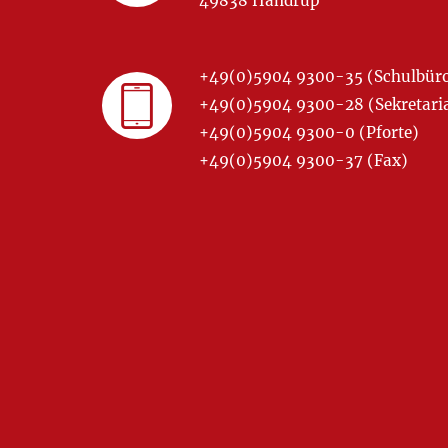
49838 Handrup
+49(0)5904 9300-35 (Schulbür
+49(0)5904 9300-28 (Sekretariat
+49(0)5904 9300-0 (Pforte)
+49(0)5904 9300-37 (Fax)