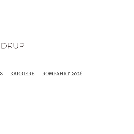
S
KARRIERE
ROMFAHRT 2026