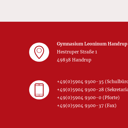
Gymnasium Leoninum Handrup
Hestruper Straße 1
49838 Handrup
+49(0)5904 9300-35 (Schulbür
+49(0)5904 9300-28 (Sekretariat
+49(0)5904 9300-0 (Pforte)
+49(0)5904 9300-37 (Fax)