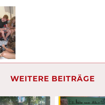
WEITERE BEITRÄGE