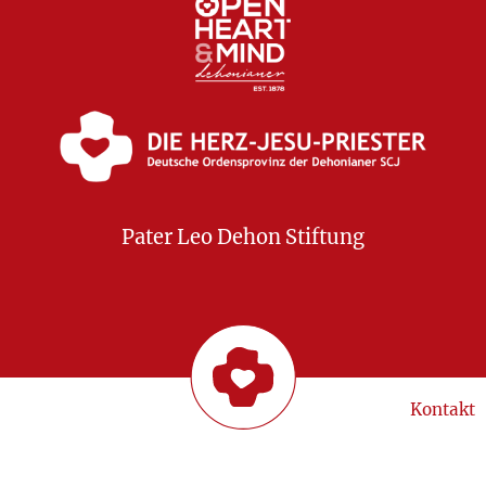
Pater Leo Dehon Stiftung
Kontakt