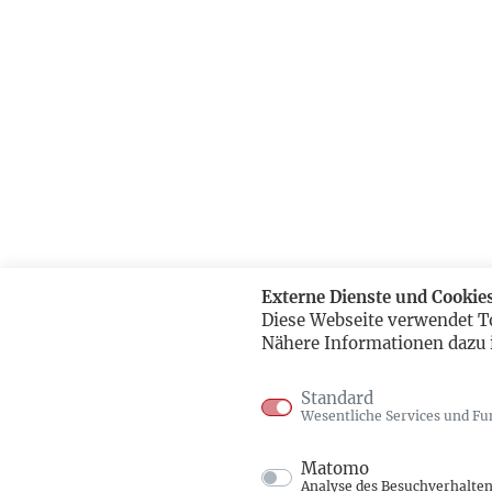
Externe Dienste und Cookie
Diese Webseite verwendet T
Nähere Informationen dazu 
Standard
Wesentliche Services und Fu
Matomo
Analyse des Besuchverhalte