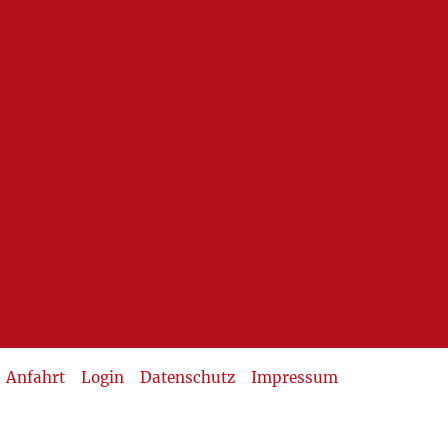
Anfahrt
Login
Datenschutz
Impressum