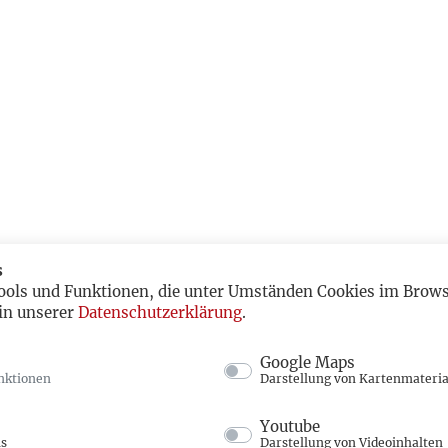
s
ools und Funktionen, die unter Umständen Cookies im Browse
in unserer
Datenschutzerklärung
.
Google Maps
nktionen
Darstellung von Kartenmateria
Youtube
ns
Darstellung von Videoinhalten