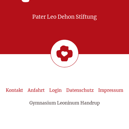
Pater Leo Dehon Stiftung
Kontakt
Anfahrt
Login
Datenschutz
Impressum
Gymnasium Leoninum Handrup