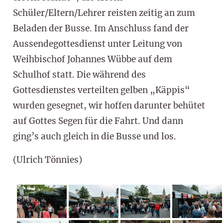
Schüler/Eltern/Lehrer reisten zeitig an zum
Beladen der Busse. Im Anschluss fand der
Aussendegottesdienst unter Leitung von
Weihbischof Johannes Wübbe auf dem
Schulhof statt. Die während des
Gottesdienstes verteilten gelben „Käppis“
wurden gesegnet, wir hoffen darunter behütet
auf Gottes Segen für die Fahrt. Und dann
ging’s auch gleich in die Busse und los.
(Ulrich Tönnies)