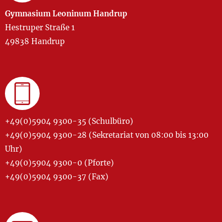
Gymnasium Leoninum Handrup
Hestruper Straße 1
49838 Handrup
+49(0)5904 9300-35 (Schulbüro)
+49(0)5904 9300-28 (Sekretariat von 08:00 bis 13:00
Uhr)
+49(0)5904 9300-0 (Pforte)
+49(0)5904 9300-37 (Fax)