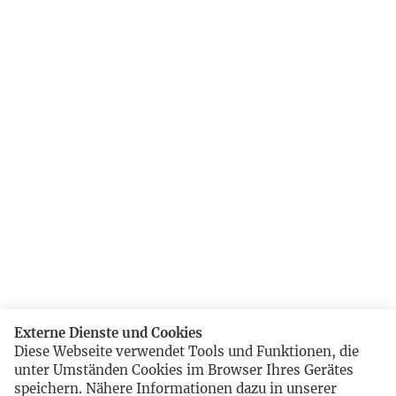
Externe Dienste und Cookies
Diese Webseite verwendet Tools und Funktionen, die
unter Umständen Cookies im Browser Ihres Gerätes
speichern. Nähere Informationen dazu in unserer