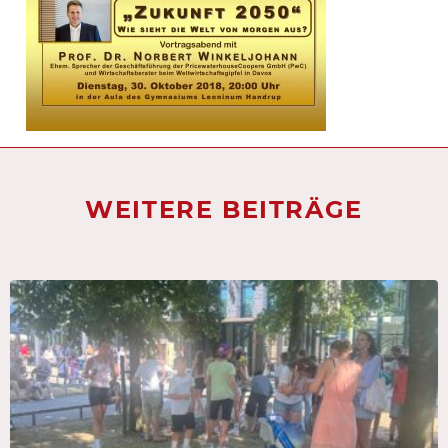
WEITERE BEITRÄGE