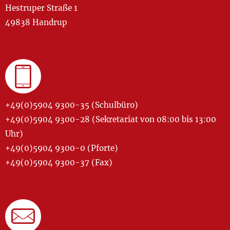
Hestruper Straße 1
49838 Handrup
+49(0)5904 9300-35 (Schulbüro)
+49(0)5904 9300-28 (Sekretariat von 08:00 bis 13:00
Uhr)
+49(0)5904 9300-0 (Pforte)
+49(0)5904 9300-37 (Fax)