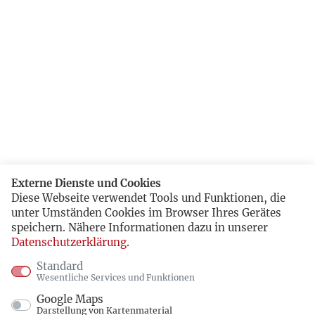
Externe Dienste und Cookies
Diese Webseite verwendet Tools und Funktionen, die
unter Umständen Cookies im Browser Ihres Gerätes
speichern. Nähere Informationen dazu in unserer
Datenschutzerklärung
.
Standard
Wesentliche Services und Funktionen
Google Maps
Darstellung von Kartenmaterial