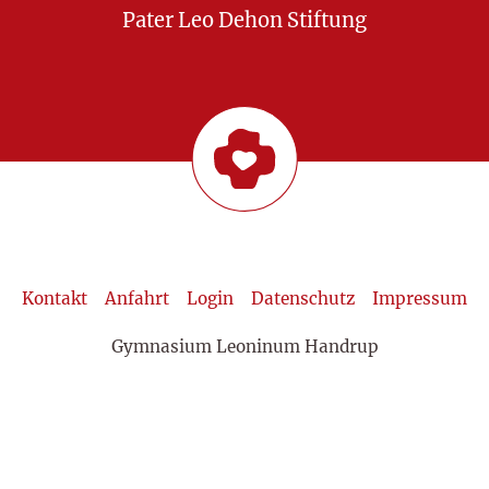
Pater Leo Dehon Stiftung
Kontakt
Anfahrt
Login
Datenschutz
Impressum
Gymnasium Leoninum Handrup