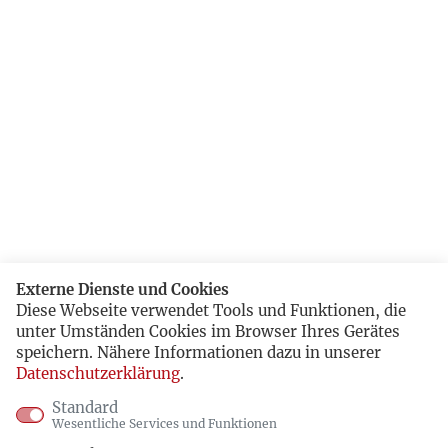
Externe Dienste und Cookies
Diese Webseite verwendet Tools und Funktionen, die
unter Umständen Cookies im Browser Ihres Gerätes
speichern. Nähere Informationen dazu in unserer
Datenschutzerklärung
.
Standard
Wesentliche Services und Funktionen