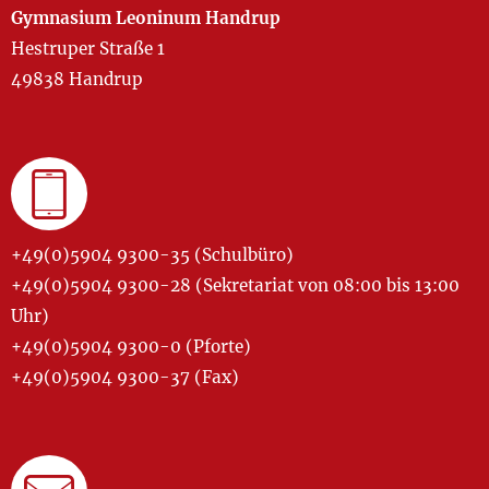
Gymnasium Leoninum Handrup
Hestruper Straße 1
49838 Handrup
+49(0)5904 9300-35 (Schulbüro)
+49(0)5904 9300-28 (Sekretariat von 08:00 bis 13:00
Uhr)
+49(0)5904 9300-0 (Pforte)
+49(0)5904 9300-37 (Fax)