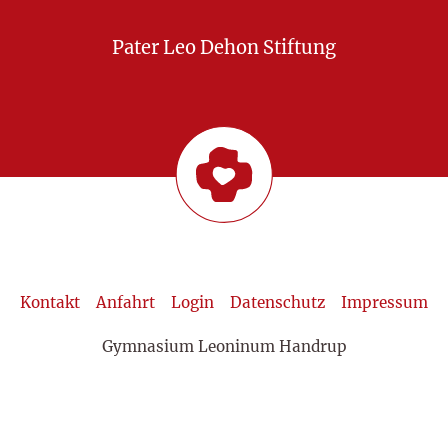
Pater Leo Dehon Stiftung
Kontakt
Anfahrt
Login
Datenschutz
Impressum
Gymnasium Leoninum Handrup