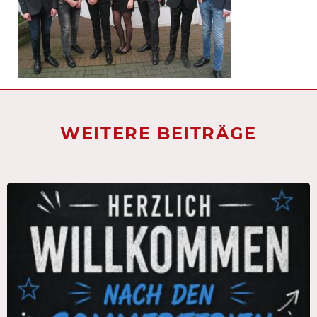
WEITERE BEITRÄGE