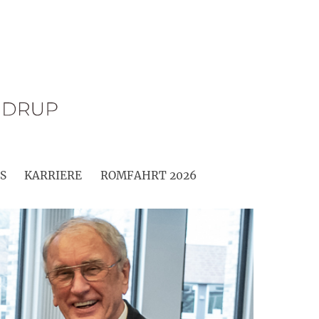
S
KARRIERE
ROMFAHRT 2026