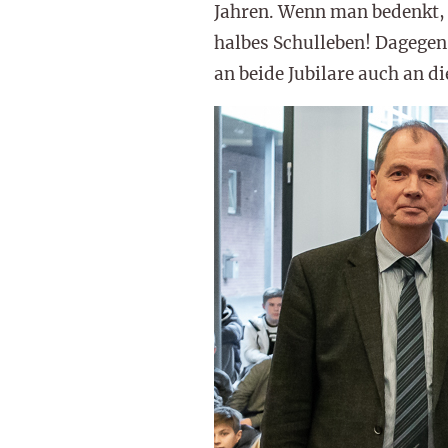
Jahren. Wenn man bedenkt, d
halbes Schulleben! Dagegen
an beide Jubilare auch an die