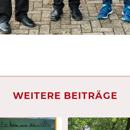
WEITERE BEITRÄGE