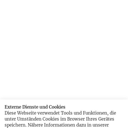
Externe Dienste und Cookies
Diese Webseite verwendet Tools und Funktionen, die
unter Umständen Cookies im Browser Ihres Gerätes
speichern. Nähere Informationen dazu in unserer