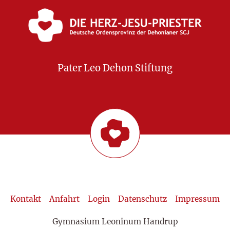
Pater Leo Dehon Stiftung
Kontakt
Anfahrt
Login
Datenschutz
Impressum
Gymnasium Leoninum Handrup