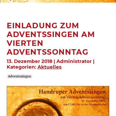
EINLADUNG ZUM
ADVENTSSINGEN AM
VIERTEN
ADVENTSSONNTAG
13. Dezember 2018 | Administrator |
Kategorien:
Aktuelles
Adventssingen