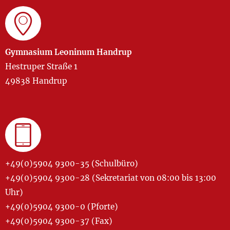
Gymnasium Leoninum Handrup
Hestruper Straße 1
49838 Handrup
+49(0)5904 9300-35 (Schulbüro)
+49(0)5904 9300-28 (Sekretariat von 08:00 bis 13:00
Uhr)
+49(0)5904 9300-0 (Pforte)
+49(0)5904 9300-37 (Fax)