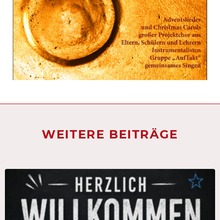
WEITERE BEITRÄGE