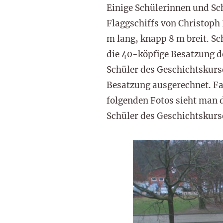
Einige Schülerinnen und Sc
Flaggschiffs von Christoph
m lang, knapp 8 m breit. S
die 40-köpfige Besatzung d
Schüler des Geschichtskurs
Besatzung ausgerechnet. Fa
folgenden Fotos sieht man 
Schüler des Geschichtskurs