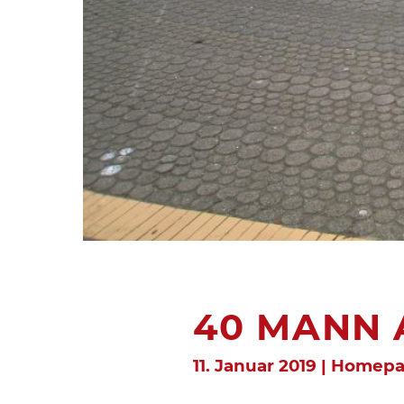
40 MANN 
11. Januar 2019 | Homep