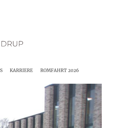
S
KARRIERE
ROMFAHRT 2026