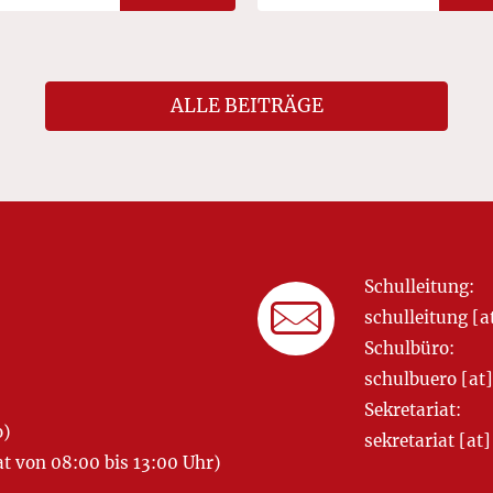
ALLE BEITRÄGE
Schulleitung:
schulleitung 
Schulbüro:
schulbuero [a
Sekretariat:
o)
sekretariat [
 von 08:00 bis 13:00 Uhr)