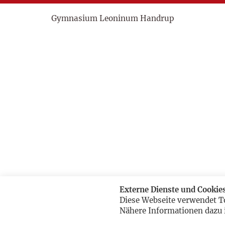
Gymnasium Leoninum Handrup
Externe Dienste und Cookie
Diese Webseite verwendet T
Nähere Informationen dazu 