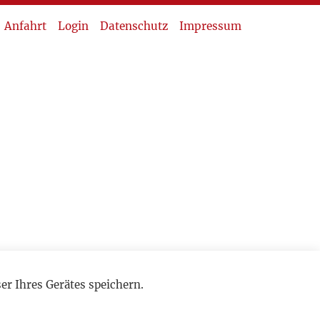
Anfahrt
Login
Datenschutz
Impressum
r Ihres Gerätes speichern.