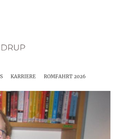
S
KARRIERE
ROMFAHRT 2026