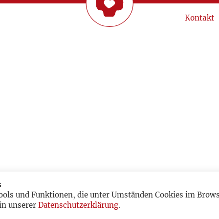
Kontakt
s
ools und Funktionen, die unter Umständen Cookies im Browse
in unserer
Datenschutzerklärung
.