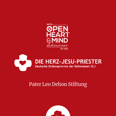
Pater Leo Dehon Stiftung