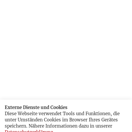
Externe Dienste und Cookies
Diese Webseite verwendet Tools und Funktionen, die
unter Umständen Cookies im Browser Ihres Gerätes
speichern. Nähere Informationen dazu in unserer