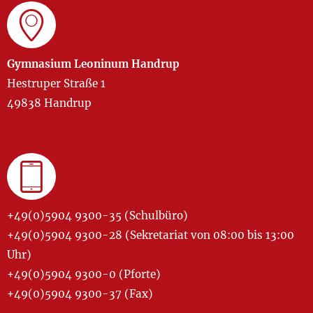
Gymnasium Leoninum Handrup
Hestruper Straße 1
49838 Handrup
+49(0)5904 9300-35 (Schulbüro)
+49(0)5904 9300-28 (Sekretariat von 08:00 bis 13:00
Uhr)
+49(0)5904 9300-0 (Pforte)
+49(0)5904 9300-37 (Fax)