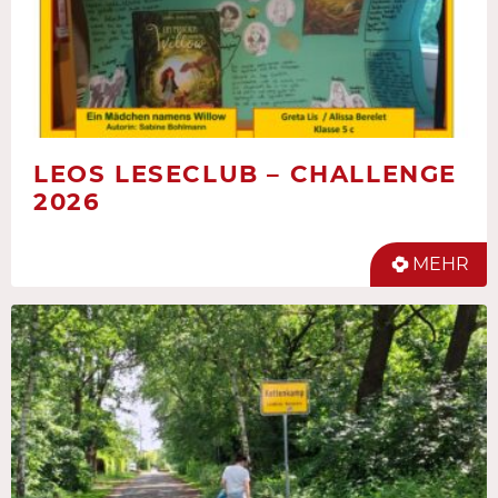
LEOS LESECLUB – CHALLENGE
2026
MEHR