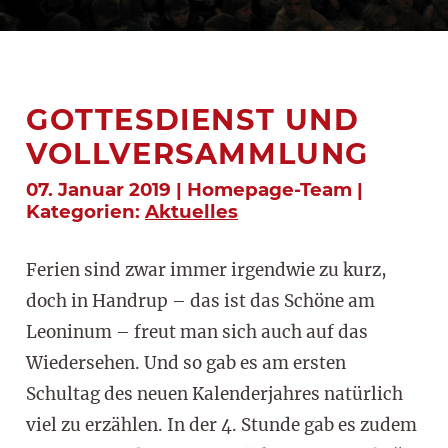
GOTTESDIENST UND
VOLLVERSAMMLUNG
07. Januar 2019 | Homepage-Team |
Kategorien:
Aktuelles
Ferien sind zwar immer irgendwie zu kurz,
doch in Handrup – das ist das Schöne am
Leoninum – freut man sich auch auf das
Wiedersehen. Und so gab es am ersten
Schultag des neuen Kalenderjahres natürlich
viel zu erzählen. In der 4. Stunde gab es zudem