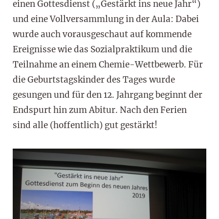
einen Gottesdienst („Gestärkt ins neue Jahr“)
und eine Vollversammlung in der Aula: Dabei
wurde auch vorausgeschaut auf kommende
Ereignisse wie das Sozialpraktikum und die
Teilnahme an einem Chemie-Wettbewerb. Für
die Geburtstagskinder des Tages wurde
gesungen und für den 12. Jahrgang beginnt der
Endspurt hin zum Abitur. Nach den Ferien
sind alle (hoffentlich) gut gestärkt!