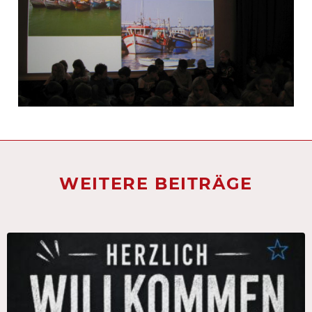
WEITERE BEITRÄGE