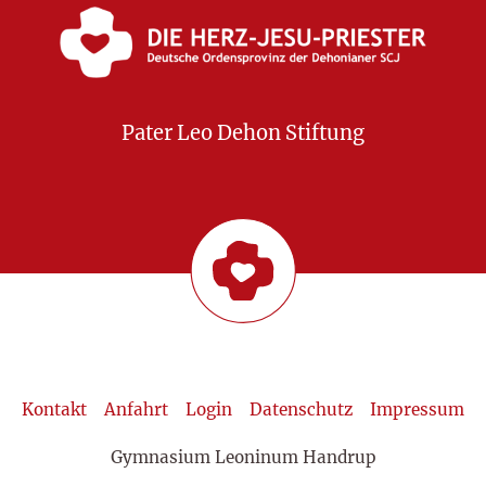
Pater Leo Dehon Stiftung
Kontakt
Anfahrt
Login
Datenschutz
Impressum
Gymnasium Leoninum Handrup