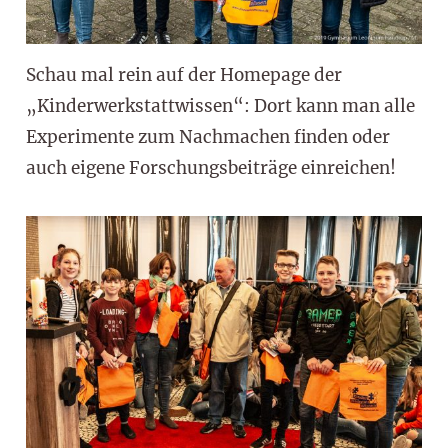
Schau mal rein auf der Homepage der
„Kinderwerkstattwissen“: Dort kann man alle
Experimente zum Nachmachen finden oder
auch eigene Forschungsbeiträge einreichen!