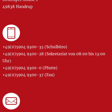
49838 Handrup
+49(0)5904 9300-35 (Schulbüro)
+49(0)5904 9300-28 (Sekretariat von 08:00 bis 13:00
Uhr)
+49(0)5904 9300-0 (Pforte)
+49(0)5904 9300-37 (Fax)