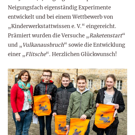
Neigungsfach eigenständig Experimente
entwickelt und bei einem Wettbewerb von
„Kinderwerkstattwissen e. V.“ eingereicht.
Prämiert wurden die Versuche „
Raketenstart
“
und „
Vulkanausbruch
“ sowie die Entwicklung
einer „
Flitsche
“. Herzlichen Glückwunsch!