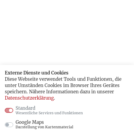
Externe Dienste und Cookies
Diese Webseite verwendet Tools und Funktionen, die
unter Umständen Cookies im Browser Ihres Gerätes
speichern. Nähere Informationen dazu in unserer
Datenschutzerklärung
.
Standard
Wesentliche Services und Funktionen
Google Maps
Darstellung von Kartenmaterial