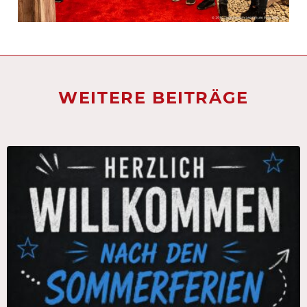
WEITERE BEITRÄGE