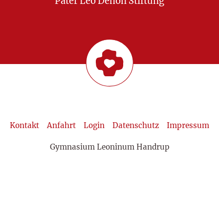
Pater Leo Dehon Stiftung
Kontakt
Anfahrt
Login
Datenschutz
Impressum
Gymnasium Leoninum Handrup