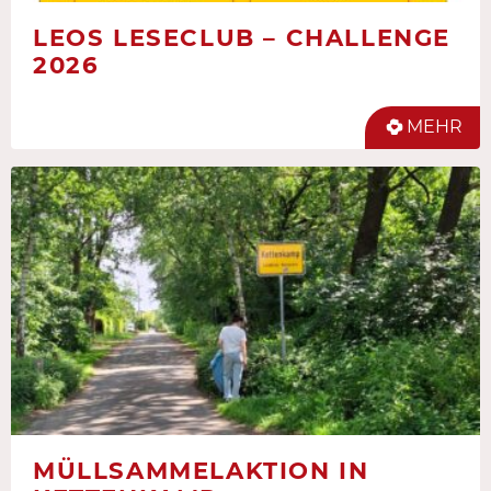
LEOS LESECLUB – CHALLENGE
2026
MEHR
MÜLLSAMMELAKTION IN