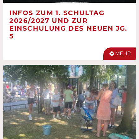
INFOS ZUM 1. SCHULTAG
2026/2027 UND ZUR
EINSCHULUNG DES NEUEN JG.
5
MEHR