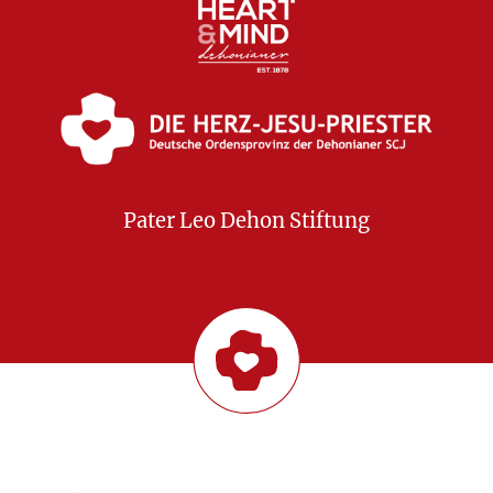
Pater Leo Dehon Stiftung