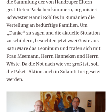
die Sammlung der von Handruper Eltern
gestifteten Päckchen kümmern, organisiert
Schwester Hanni Rohlfes in Rumänien die
Verteilung an bedürftige Familien. Um
„Danke“ zu sagen und die aktuelle Situation
zu schildern, besuchten jetzt zwei Gäste aus
Satu Mare das Leoninum und trafen sich mit
Frau Meemann, Herrn Hanneken und Herrn
Wöste. Da die Not nach wie vor groß ist, soll
die Paket-Aktion auch in Zukunft fortgesetzt
werden.