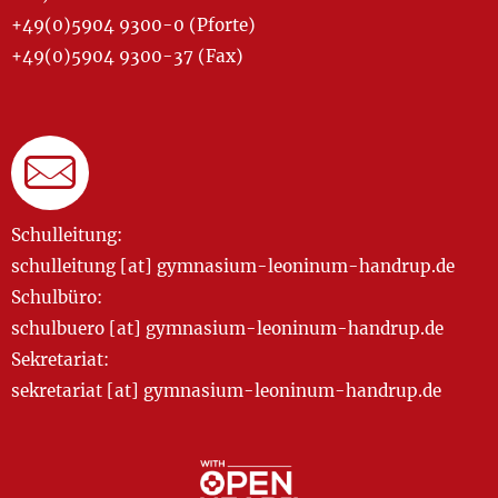
+49(0)5904 9300-0 (Pforte)
+49(0)5904 9300-37 (Fax)
Schulleitung:
schulleitung [at] gymnasium-leoninum-handrup.de
Schulbüro:
schulbuero [at] gymnasium-leoninum-handrup.de
Sekretariat:
sekretariat [at] gymnasium-leoninum-handrup.de