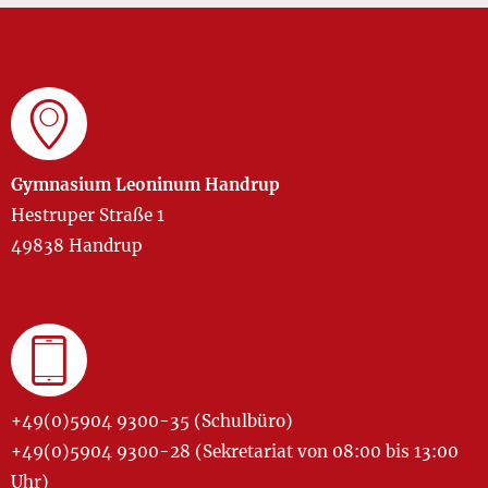
Gymnasium Leoninum Handrup
Hestruper Straße 1
49838 Handrup
+49(0)5904 9300-35 (Schulbüro)
+49(0)5904 9300-28 (Sekretariat von 08:00 bis 13:00
Uhr)