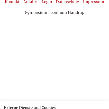
Kontakt
Anfahrt
Login
Datenschutz
Impressum
Gymnasium Leoninum Handrup
Externe Dienste und Cookies