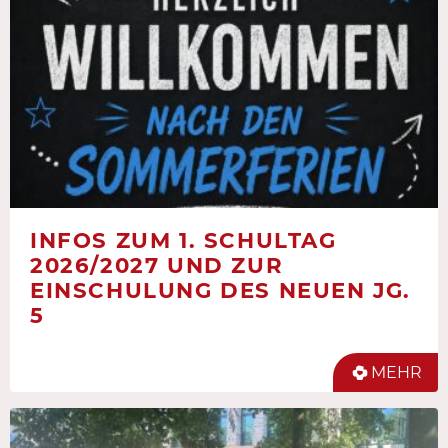
INFOS ZUM 1. SCHULTAG
2026/2027 UND ZUR
EINSCHULUNG DES NEUEN JG.
5
MEHR