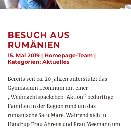
BESUCH AUS
RUMÄNIEN
15. Mai 2019 | Homepage-Team |
Kategorien:
Aktuelles
Bereits seit ca. 20 Jahren unterstützt das
Gymnasium Leoninum mit einer
„Weihnachtspäckchen-Aktion“ bedürftige
Familien in der Region rund um das
rumänische Satu Mare. Während sich in
Handrup Frau Ahrens und Frau Meemann um