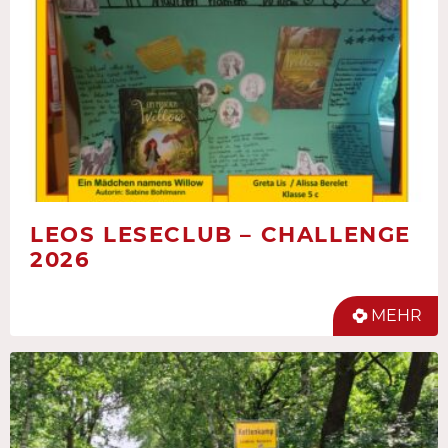
LEOS LESECLUB – CHALLENGE
2026
MEHR