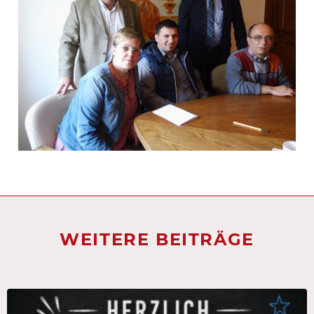
WEITERE BEITRÄGE