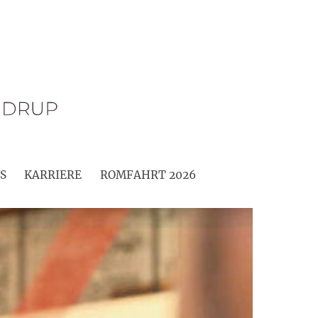
S
KARRIERE
ROMFAHRT 2026