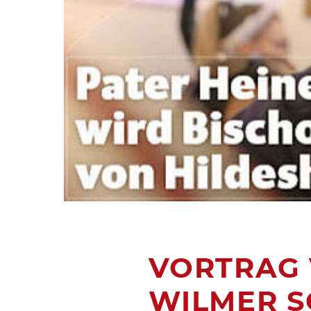
VORTRAG 
WILMER S