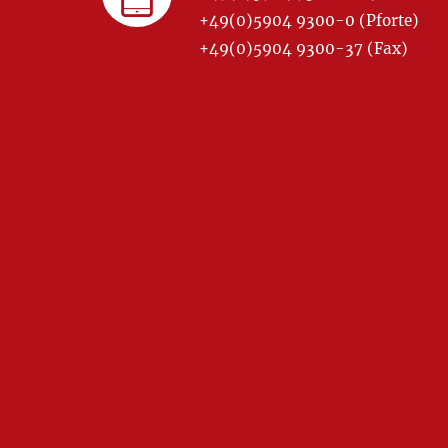
+49(0)5904 9300-0 (Pforte)
+49(0)5904 9300-37 (Fax)