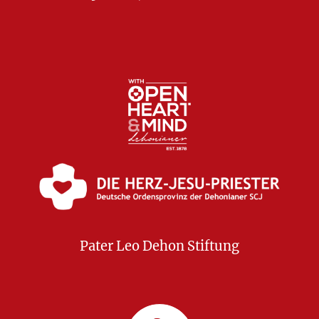
Pater Leo Dehon Stiftung