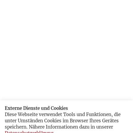
Externe Dienste und Cookies
Diese Webseite verwendet Tools und Funktionen, die
unter Umständen Cookies im Browser Ihres Gerätes
speichern. Nähere Informationen dazu in unserer