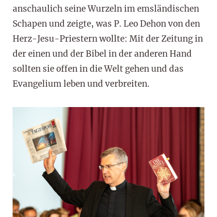
anschaulich seine Wurzeln im emsländischen
Schapen und zeigte, was P. Leo Dehon von den
Herz-Jesu-Priestern wollte: Mit der Zeitung in
der einen und der Bibel in der anderen Hand
sollten sie offen in die Welt gehen und das
Evangelium leben und verbreiten.