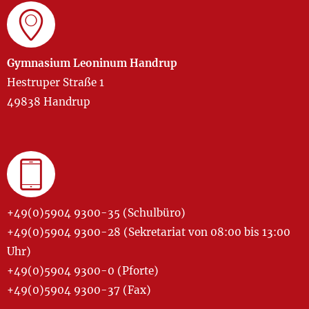
Gymnasium Leoninum Handrup
Hestruper Straße 1
49838 Handrup
+49(0)5904 9300-35 (Schulbüro)
+49(0)5904 9300-28 (Sekretariat von 08:00 bis 13:00
Uhr)
+49(0)5904 9300-0 (Pforte)
+49(0)5904 9300-37 (Fax)