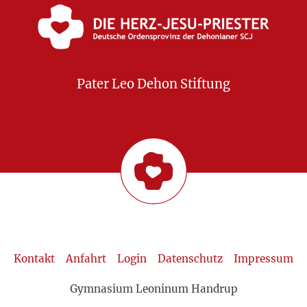
Pater Leo Dehon Stiftung
Kontakt
Anfahrt
Login
Datenschutz
Impressum
Gymnasium Leoninum Handrup