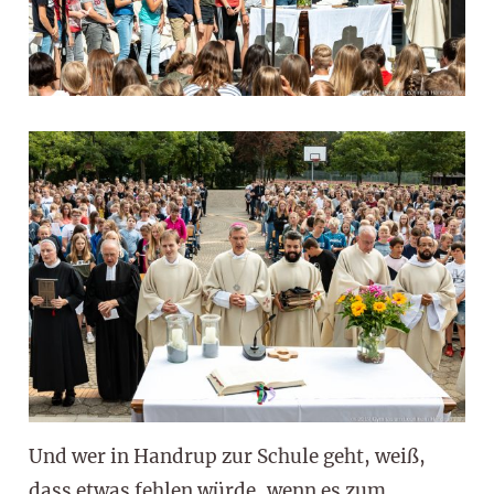
Und wer in Handrup zur Schule geht, weiß,
dass etwas fehlen würde, wenn es zum