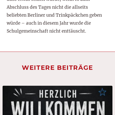
Abschluss des Tages nicht die allseits
beliebten Berliner und Trinkpäckchen geben
würde – auch in diesem Jahr wurde die
Schulgemeinschaft nicht enttäuscht.
WEITERE BEITRÄGE