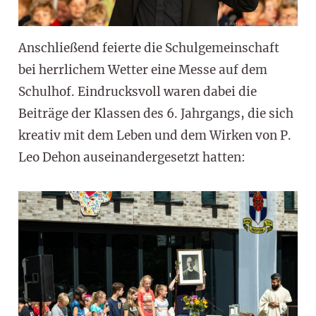
Anschließend feierte die Schulgemeinschaft
bei herrlichem Wetter eine Messe auf dem
Schulhof. Eindrucksvoll waren dabei die
Beiträge der Klassen des 6. Jahrgangs, die sich
kreativ mit dem Leben und dem Wirken von P.
Leo Dehon auseinandergesetzt hatten: