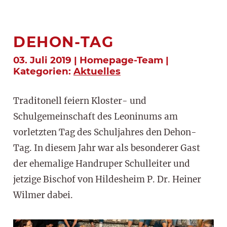
DEHON-TAG
03. Juli 2019 | Homepage-Team |
Kategorien:
Aktuelles
Traditonell feiern Kloster- und
Schulgemeinschaft des Leoninums am
vorletzten Tag des Schuljahres den Dehon-
Tag. In diesem Jahr war als besonderer Gast
der ehemalige Handruper Schulleiter und
jetzige Bischof von Hildesheim P. Dr. Heiner
Wilmer dabei.