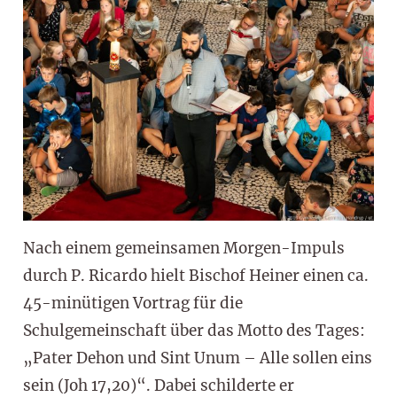
Nach einem gemeinsamen Morgen-Impuls
durch P. Ricardo hielt Bischof Heiner einen ca.
45-minütigen Vortrag für die
Schulgemeinschaft über das Motto des Tages:
„Pater Dehon und Sint Unum – Alle sollen eins
sein (Joh 17,20)“. Dabei schilderte er