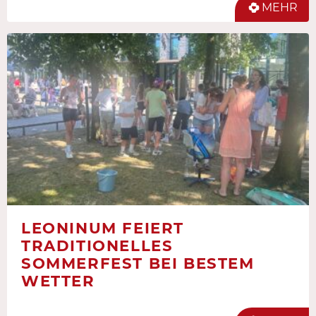
MEHR
LEONINUM FEIERT
TRADITIONELLES
SOMMERFEST BEI BESTEM
WETTER