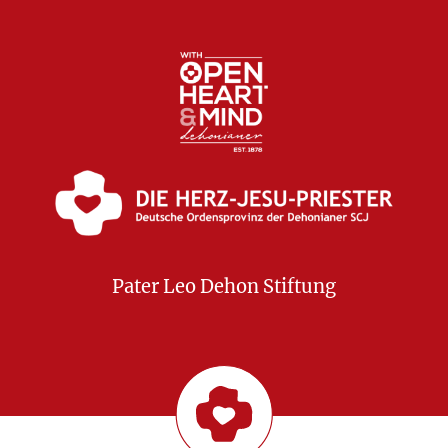
Pater Leo Dehon Stiftung