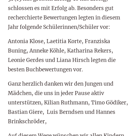
schlossen es mit Erfolg ab. Besonders gut
recherchierte Bewertungen legten in diesem
Jahr folgende Schülerinnen/Schüler vor:
Antonia Klose, Laetitia Korte, Franziska
Buning, Anneke Köhle, Katharina Rekers,
Leonie Gerdes und Liana Hirsch legten die
besten Buchbewertungen vor.
Ganz herzlich danken wir den Jungen und
Mädchen, die uns in jeder Pause aktiv
unterstützen, Kilian Ruthmann, Timo Gödiker,
Bastian Giere, Luis Berndsen und Hannes
Brinkschröder,
Auf diesem Wege wünschen wir allen Kindern