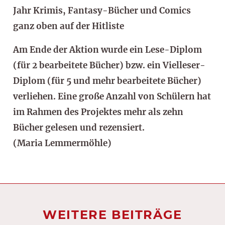
Jahr Krimis, Fantasy-Bücher und Comics
ganz oben auf der Hitliste
Am Ende der Aktion wurde ein Lese-Diplom
(für 2 bearbeitete Bücher) bzw. ein Vielleser-
Diplom (für 5 und mehr bearbeitete Bücher)
verliehen. Eine große Anzahl von Schülern hat
im Rahmen des Projektes mehr als zehn
Bücher gelesen und rezensiert.
(Maria Lemmermöhle)
WEITERE BEITRÄGE