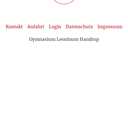
Kontakt
Anfahrt
Login
Datenschutz
Impressum
Gymnasium Leoninum Handrup