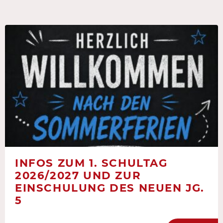
INFOS ZUM 1. SCHULTAG
2026/2027 UND ZUR
EINSCHULUNG DES NEUEN JG.
5