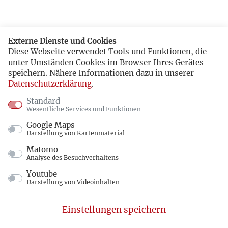
Externe Dienste und Cookies
Diese Webseite verwendet Tools und Funktionen, die
unter Umständen Cookies im Browser Ihres Gerätes
speichern. Nähere Informationen dazu in unserer
Datenschutzerklärung
.
Standard
Wesentliche Services und Funktionen
Google Maps
Darstellung von Kartenmaterial
Matomo
Analyse des Besuchverhaltens
Youtube
Darstellung von Videoinhalten
Einstellungen speichern