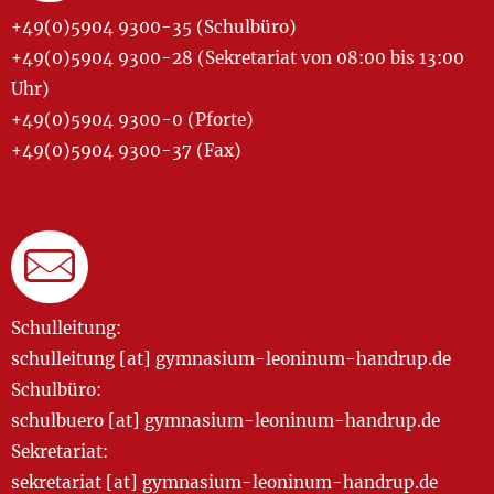
+49(0)5904 9300-35 (Schulbüro)
+49(0)5904 9300-28 (Sekretariat von 08:00 bis 13:00
Uhr)
+49(0)5904 9300-0 (Pforte)
+49(0)5904 9300-37 (Fax)
Schulleitung:
schulleitung [at] gymnasium-leoninum-handrup.de
Schulbüro:
schulbuero [at] gymnasium-leoninum-handrup.de
Sekretariat:
sekretariat [at] gymnasium-leoninum-handrup.de