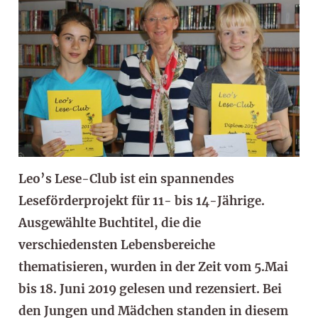
Leo’s Lese-Club ist ein spannendes
Leseförderprojekt für 11- bis 14-Jährige.
Ausgewählte Buchtitel, die die
verschiedensten Lebensbereiche
thematisieren, wurden in der Zeit vom 5.Mai
bis 18. Juni 2019 gelesen und rezensiert. Bei
den Jungen und Mädchen standen in diesem