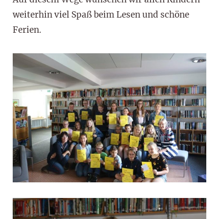
weiterhin viel Spaß beim Lesen und schöne
Ferien.