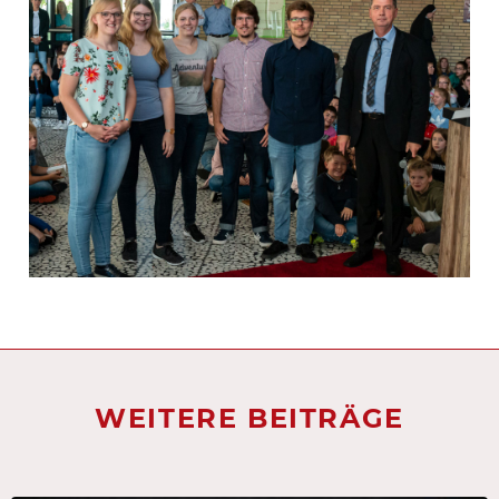
WEITERE BEITRÄGE