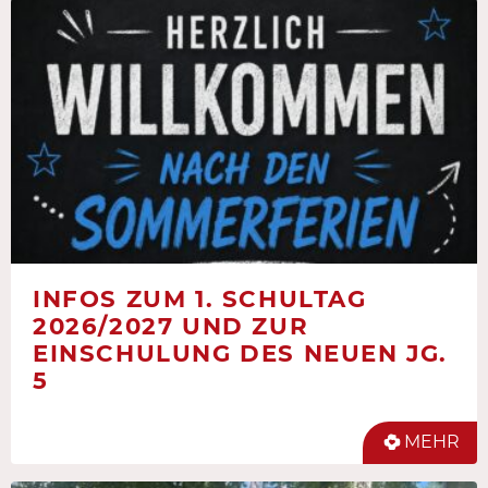
INFOS ZUM 1. SCHULTAG
2026/2027 UND ZUR
EINSCHULUNG DES NEUEN JG.
5
MEHR