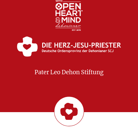
Pater Leo Dehon Stiftung