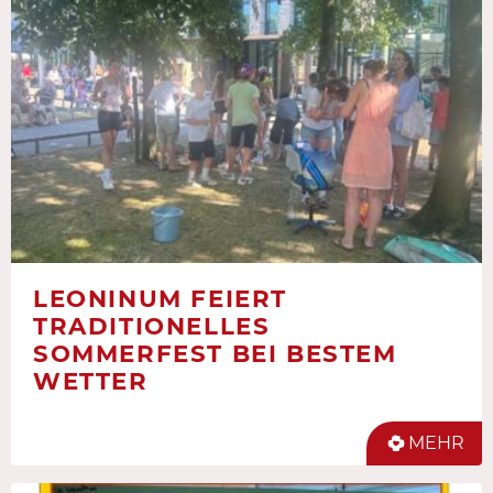
LEONINUM FEIERT
TRADITIONELLES
SOMMERFEST BEI BESTEM
WETTER
MEHR