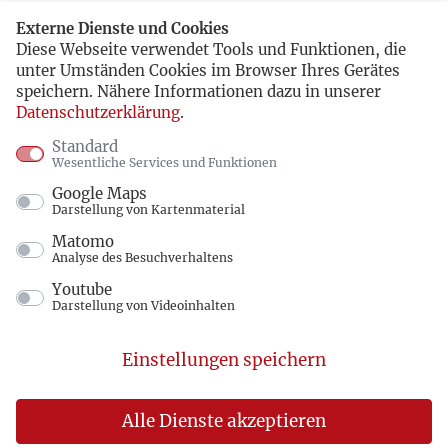
Externe Dienste und Cookies
Diese Webseite verwendet Tools und Funktionen, die
unter Umständen Cookies im Browser Ihres Gerätes
speichern. Nähere Informationen dazu in unserer
Datenschutzerklärung
.
Standard
Wesentliche Services und Funktionen
Google Maps
Darstellung von Kartenmaterial
Matomo
Analyse des Besuchverhaltens
Youtube
Darstellung von Videoinhalten
Einstellungen speichern
Alle Dienste akzeptieren