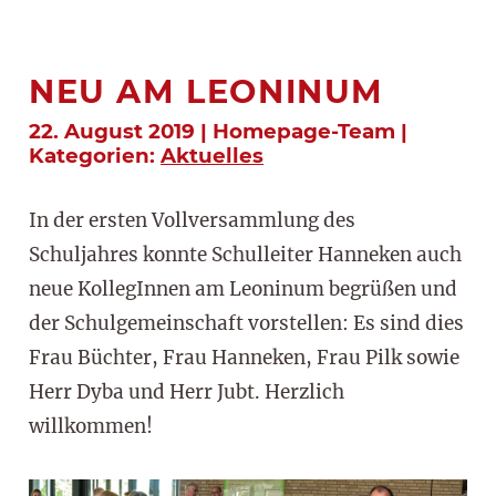
NEU AM LEONINUM
22. August 2019 | Homepage-Team |
Kategorien:
Aktuelles
In der ersten Vollversammlung des
Schuljahres konnte Schulleiter Hanneken auch
neue KollegInnen am Leoninum begrüßen und
der Schulgemeinschaft vorstellen: Es sind dies
Frau Büchter, Frau Hanneken, Frau Pilk sowie
Herr Dyba und Herr Jubt. Herzlich
willkommen!