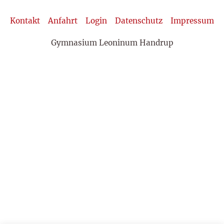
Kontakt
Anfahrt
Login
Datenschutz
Impressum
Gymnasium Leoninum Handrup