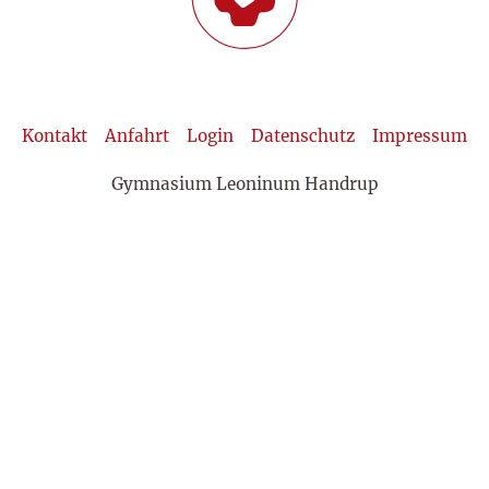
Kontakt
Anfahrt
Login
Datenschutz
Impressum
Gymnasium Leoninum Handrup