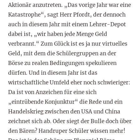
Aktionär anzutreten. „Das vorige Jahr war eine
Katastrophe“, sagt Herr Pfordt, der dennoch
auch in diesem Jahr mit einem Lehrer-Depot
dabei ist, „wir haben jede Menge Geld
verbrannt.“ Zum Glück ist es ja nur virtuelles
Geld, mit dem die Schülergruppen an der
Börse zu realen Bedingungen spekulieren
dürfen. Und in diesem Jahr ist das
wirtschaftliche Umfeld eher noch schwieriger:
Da ist von Anzeichen für eine sich
„eintrübende Konjunktur“ die Rede und ein
Handelskrieg zwischen den USA und China
zeichnet sich ab. Oder siegt der Bulle doch über
den Bären? Handruper Schüler wissen mehr!