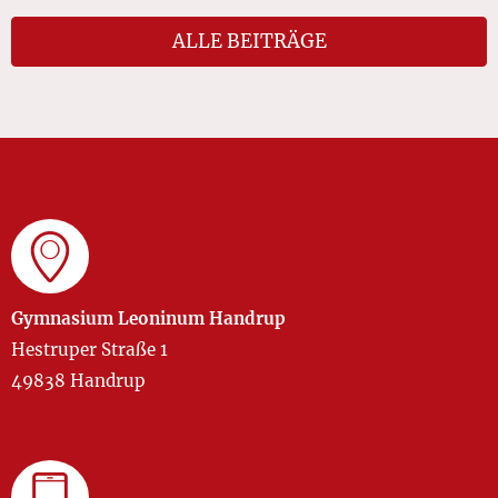
ALLE BEITRÄGE
Gymnasium Leoninum Handrup
Hestruper Straße 1
49838 Handrup