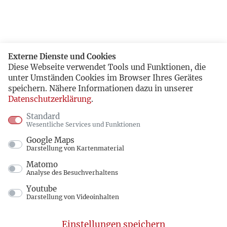
Externe Dienste und Cookies
Diese Webseite verwendet Tools und Funktionen, die
unter Umständen Cookies im Browser Ihres Gerätes
speichern. Nähere Informationen dazu in unserer
Datenschutzerklärung
.
Standard
Wesentliche Services und Funktionen
Google Maps
Darstellung von Kartenmaterial
Matomo
Analyse des Besuchverhaltens
Youtube
Darstellung von Videoinhalten
Einstellungen speichern