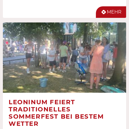
MEHR
LEONINUM FEIERT
TRADITIONELLES
SOMMERFEST BEI BESTEM
WETTER