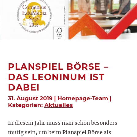
PLANSPIEL BÖRSE –
DAS LEONINUM IST
DABEI
31. August 2019 | Homepage-Team |
Kategorien:
Aktuelles
In diesem Jahr muss man schon besonders
mutig sein, um beim Planspiel Börse als