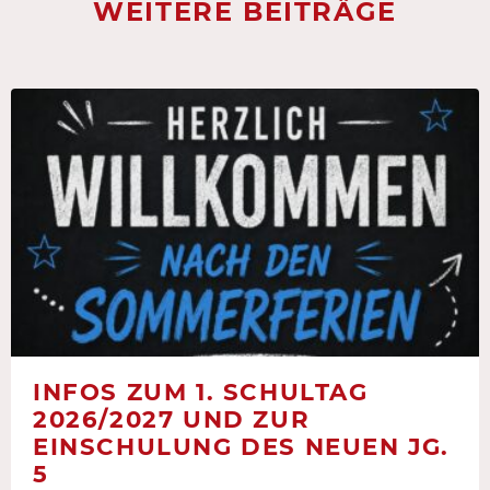
WEITERE BEITRÄGE
INFOS ZUM 1. SCHULTAG
2026/2027 UND ZUR
EINSCHULUNG DES NEUEN JG.
5