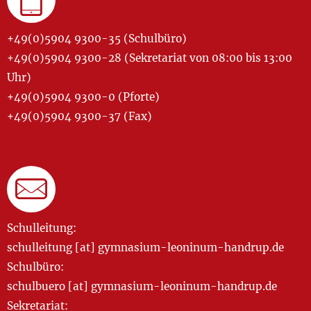
+49(0)5904 9300-35 (Schulbüro)
+49(0)5904 9300-28 (Sekretariat von 08:00 bis 13:00
Uhr)
+49(0)5904 9300-0 (Pforte)
+49(0)5904 9300-37 (Fax)
Schulleitung:
schulleitung [at] gymnasium-leoninum-handrup.de
Schulbüro:
schulbuero [at] gymnasium-leoninum-handrup.de
Sekretariat: