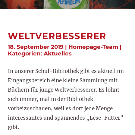
WELTVERBESSERER
18. September 2019 | Homepage-Team |
Kategorien:
Aktuelles
In unserer Schul-Bibliothek gibt es aktuell im
Eingangsbereich eine kleine Sammlung mit
Büchern für junge Weltverbesserer. Es lohnt
sich immer, mal in der Bibliothek
vorbeizuschauen, weil es dort jede Menge
interessantes und spannendes „Lese-Futter“
gibt.