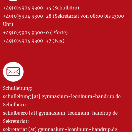
+49(0)5904 9300-35 (Schulbüro)
+49(0)5904 9300-28 (Sekretariat von 08:00 bis 13:00
Uhr)
+49(0)5904 9300-0 (Pforte)
+49(0)5904 9300-37 (Fax)
Schulleitung:
schulleitung [at] gymnasium-leoninum-handrup.de
Schulbüro:
schulbuero [at] gymnasium-leoninum-handrup.de
Sekretariat:
sekretariat [at] gymnasium-leoninum-handrup.de