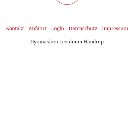
Kontakt
Anfahrt
Login
Datenschutz
Impressum
Gymnasium Leoninum Handrup