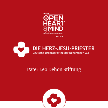
Pater Leo Dehon Stiftung