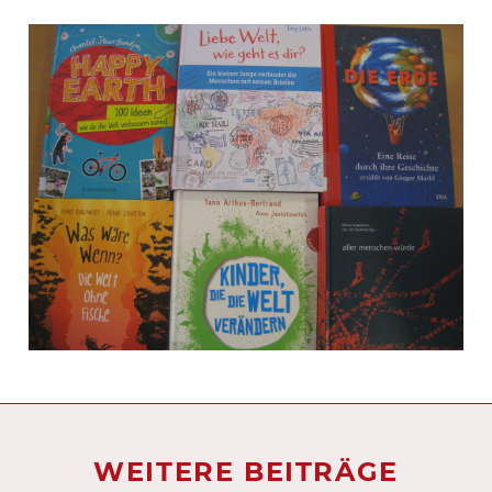
WEITERE BEITRÄGE