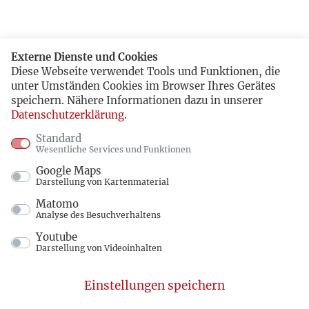
Externe Dienste und Cookies
Diese Webseite verwendet Tools und Funktionen, die
unter Umständen Cookies im Browser Ihres Gerätes
speichern. Nähere Informationen dazu in unserer
Datenschutzerklärung
.
Standard
Wesentliche Services und Funktionen
Google Maps
Darstellung von Kartenmaterial
Matomo
Analyse des Besuchverhaltens
Youtube
Darstellung von Videoinhalten
Einstellungen speichern