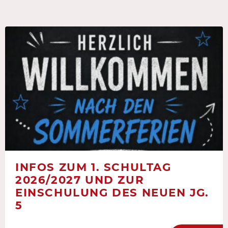
INFOS ZUM 1. SCHULTAG
2026/2027 UND ZUR
EINSCHULUNG DES NEUEN JG.
5