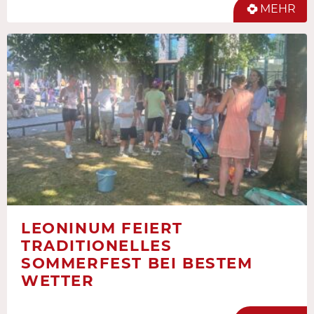
MEHR
LEONINUM FEIERT
TRADITIONELLES
SOMMERFEST BEI BESTEM
WETTER