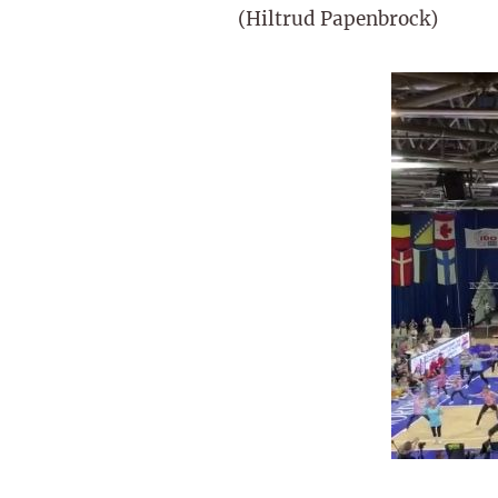
(Hiltrud Papenbrock)