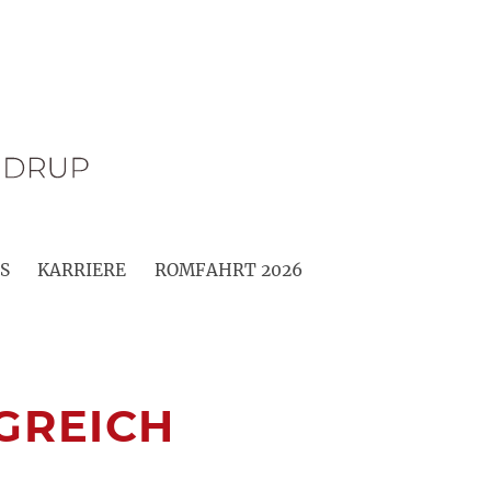
S
KARRIERE
ROMFAHRT 2026
GREICH