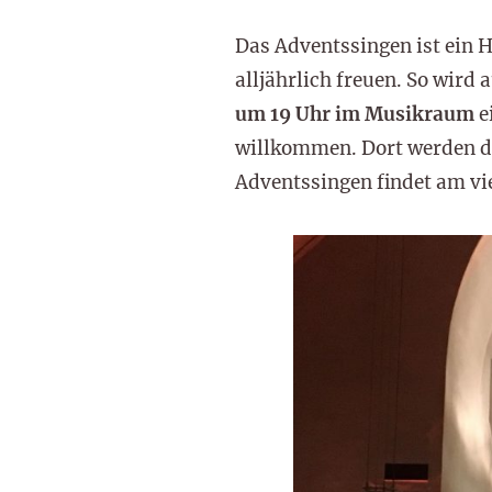
Das Adventssingen ist ein 
alljährlich freuen. So wird 
um 19 Uhr im Musikraum
e
willkommen. Dort werden d
Adventssingen findet am vi