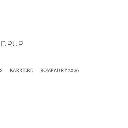
S
KARRIERE
ROMFAHRT 2026