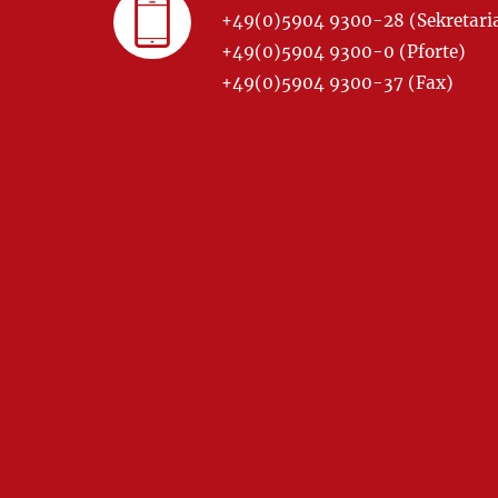
+49(0)5904 9300-28 (Sekretariat
+49(0)5904 9300-0 (Pforte)
+49(0)5904 9300-37 (Fax)