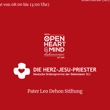
 von 08:00 bis 13:00 Uhr)
Pater Leo Dehon Stiftung