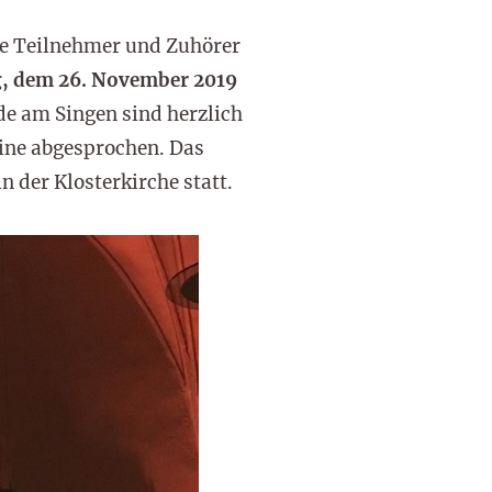
le Teilnehmer und Zuhörer
g, dem 26. November 2019
de am Singen sind herzlich
ine abgesprochen. Das
 der Klosterkirche statt.