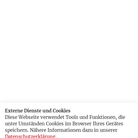
Externe Dienste und Cookies
Diese Webseite verwendet Tools und Funktionen, die
unter Umständen Cookies im Browser Ihres Gerätes
speichern. Nähere Informationen dazu in unserer
Datenschutzerklärung
.