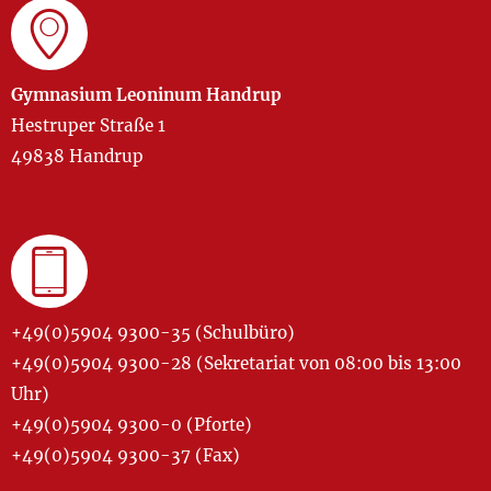
Gymnasium Leoninum Handrup
Hestruper Straße 1
49838 Handrup
+49(0)5904 9300-35 (Schulbüro)
+49(0)5904 9300-28 (Sekretariat von 08:00 bis 13:00
Uhr)
+49(0)5904 9300-0 (Pforte)
+49(0)5904 9300-37 (Fax)