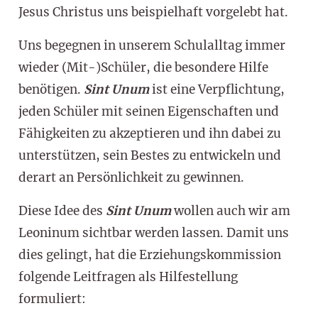
Jesus Christus uns beispielhaft vorgelebt hat.
Uns begegnen in unserem Schulalltag immer
wieder (Mit-)Schüler, die besondere Hilfe
benötigen.
Sint
Unum
ist eine Verpflichtung,
jeden Schüler mit seinen Eigenschaften und
Fähigkeiten zu akzeptieren und ihn dabei zu
unterstützen, sein Bestes zu entwickeln und
derart an Persönlichkeit zu gewinnen.
Diese Idee des
Sint
Unum
wollen auch wir am
Leoninum sichtbar werden lassen. Damit uns
dies gelingt, hat die Erziehungskommission
folgende Leitfragen als Hilfestellung
formuliert: