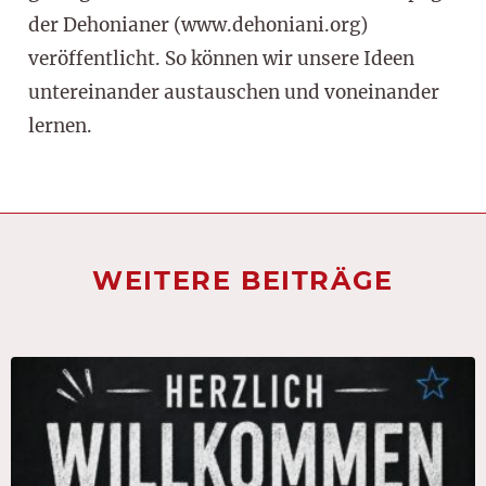
der Dehonianer (www.dehoniani.org)
veröffentlicht. So können wir unsere Ideen
untereinander austauschen und voneinander
lernen.
WEITERE BEITRÄGE