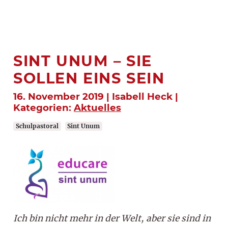
SINT UNUM – SIE
SOLLEN EINS SEIN
16. November 2019 | Isabell Heck |
Kategorien:
Aktuelles
Schulpastoral
Sint Unum
Ich bin nicht mehr in der Welt, aber sie sind in