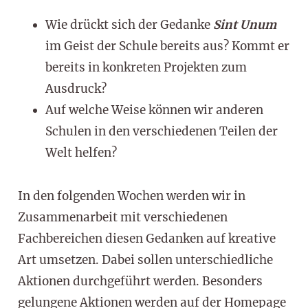
Wie drückt sich der Gedanke
Sint
Unum
im Geist der Schule bereits aus? Kommt er
bereits in konkreten Projekten zum
Ausdruck?
Auf welche Weise können wir anderen
Schulen in den verschiedenen Teilen der
Welt helfen?
In den folgenden Wochen werden wir in
Zusammenarbeit mit verschiedenen
Fachbereichen diesen Gedanken auf kreative
Art umsetzen. Dabei sollen unterschiedliche
Aktionen durchgeführt werden. Besonders
gelungene Aktionen werden auf der Homepage