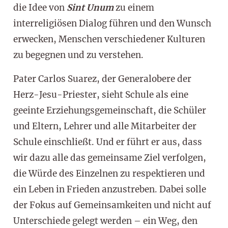
die Idee von
Sint
Unum
zu einem
interreligiösen Dialog führen und den Wunsch
erwecken, Menschen verschiedener Kulturen
zu begegnen und zu verstehen.
Pater Carlos Suarez, der Generalobere der
Herz-Jesu-Priester, sieht Schule als eine
geeinte Erziehungsgemeinschaft, die Schüler
und Eltern, Lehrer und alle Mitarbeiter der
Schule einschließt. Und er führt er aus, dass
wir dazu alle das gemeinsame Ziel verfolgen,
die Würde des Einzelnen zu respektieren und
ein Leben in Frieden anzustreben. Dabei solle
der Fokus auf Gemeinsamkeiten und nicht auf
Unterschiede gelegt werden – ein Weg, den