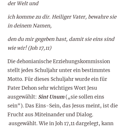
der Welt und
ich komme zu dir. Heiliger Vater, bewahre sie
in deinem Namen,
den du mir gegeben hast, damit sie eins sind
wie wir! (Joh 17,11)
Die dehonianische Erziehungskommission
stellt jedes Schuljahr unter ein bestimmtes
Motto. Für dieses Schuljahr wurde ein für
Pater Dehon sehr wichtiges Wort Jesu
ausgewählt:
Sint
Unum
(„sie sollen eins
sein“). Das Eins-Sein, das Jesus meint, ist die
Frucht aus Miteinander und Dialog.
ausgewählt. Wie in Joh 17,11 dargelegt, kann