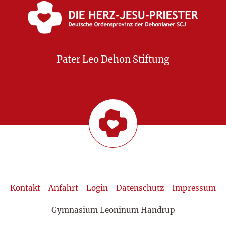
Pater Leo Dehon Stiftung
Kontakt
Anfahrt
Login
Datenschutz
Impressum
Gymnasium Leoninum Handrup