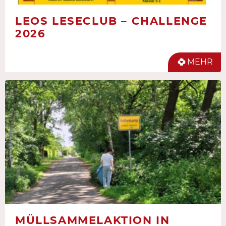
LEOS LESECLUB – CHALLENGE
2026
MEHR
MÜLLSAMMELAKTION IN