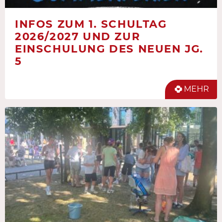
INFOS ZUM 1. SCHULTAG
2026/2027 UND ZUR
EINSCHULUNG DES NEUEN JG.
5
MEHR