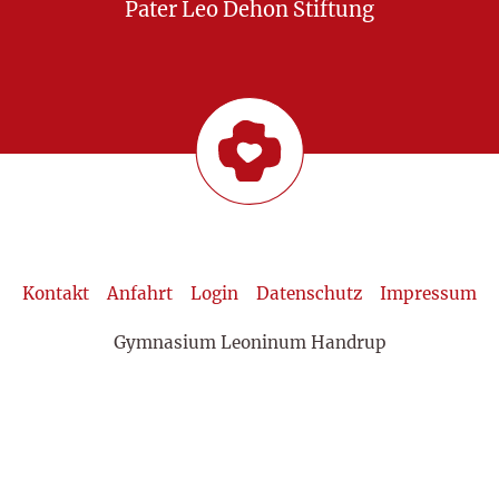
Pater Leo Dehon Stiftung
Kontakt
Anfahrt
Login
Datenschutz
Impressum
Gymnasium Leoninum Handrup