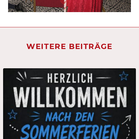
WEITERE BEITRÄGE