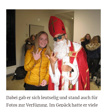
Dabei gab er sich leutselig und stand auch für
Fotos zur Verfügung. Im Gepäck hatte er viele