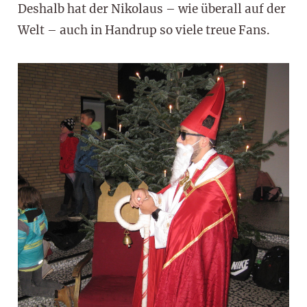
Deshalb hat der Nikolaus – wie überall auf der
Welt – auch in Handrup so viele treue Fans.