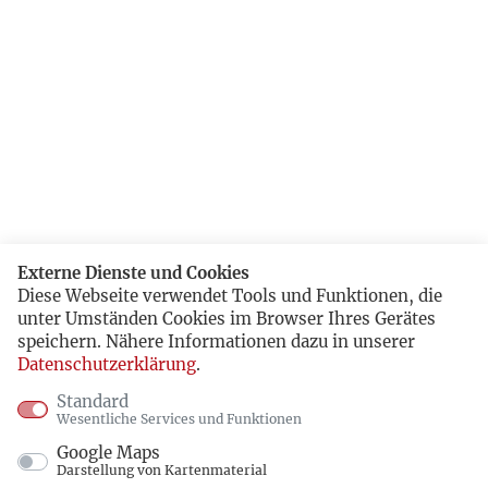
Externe Dienste und Cookies
Diese Webseite verwendet Tools und Funktionen, die
unter Umständen Cookies im Browser Ihres Gerätes
speichern. Nähere Informationen dazu in unserer
Datenschutzerklärung
.
Standard
Wesentliche Services und Funktionen
Google Maps
Darstellung von Kartenmaterial