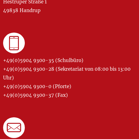
Hestruper Straße 1
49838 Handrup
+49(0)5904 9300-35 (Schulbüro)
+49(0)5904 9300-28 (Sekretariat von 08:00 bis 13:00
Uhr)
+49(0)5904 9300-0 (Pforte)
+49(0)5904 9300-37 (Fax)