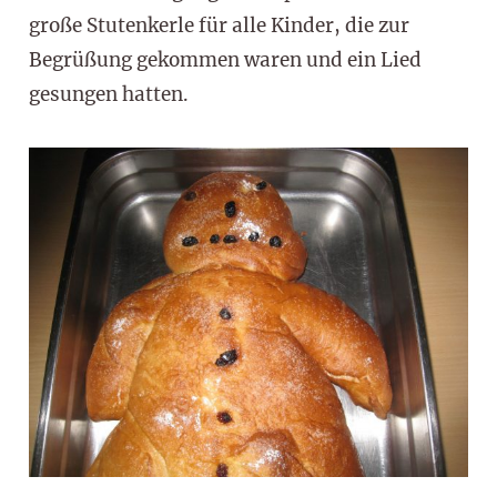
große Stutenkerle für alle Kinder, die zur
Begrüßung gekommen waren und ein Lied
gesungen hatten.