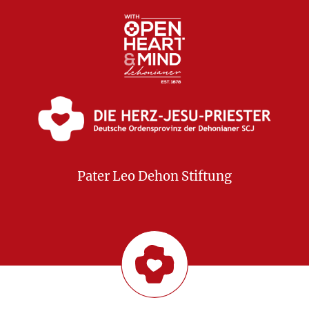
Pater Leo Dehon Stiftung