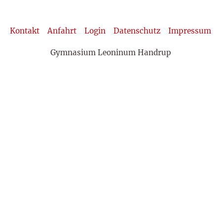
Kontakt
Anfahrt
Login
Datenschutz
Impressum
Gymnasium Leoninum Handrup