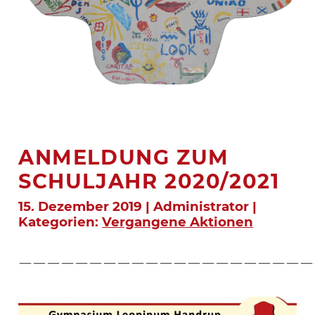
ANMELDUNG ZUM
SCHULJAHR 2020/2021
15. Dezember 2019 | Administrator |
Kategorien:
Vergangene Aktionen
—————————————————————