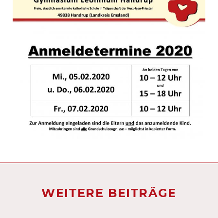
WEITERE BEITRÄGE