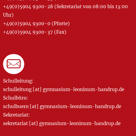
+49(0)5904 9300-28 (Sekretariat von 08:00 bis 13:00
Uhr)
+49(0)5904 9300-0 (Pforte)
+49(0)5904 9300-37 (Fax)
Schulleitung:
schulleitung [at] gymnasium-leoninum-handrup.de
Schulbüro:
schulbuero [at] gymnasium-leoninum-handrup.de
Sekretariat:
sekretariat [at] gymnasium-leoninum-handrup.de