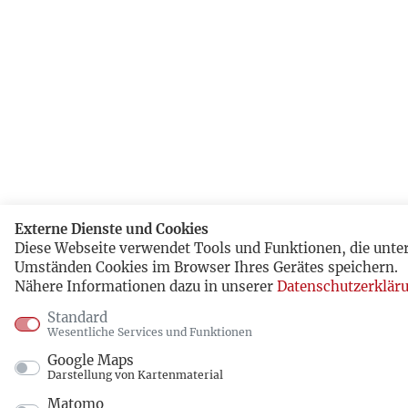
Externe Dienste und Cookies
Diese Webseite verwendet Tools und Funktionen, die unte
Umständen Cookies im Browser Ihres Gerätes speichern.
Nähere Informationen dazu in unserer
Datenschutzerklär
Standard
Wesentliche Services und Funktionen
Google Maps
Darstellung von Kartenmaterial
Matomo